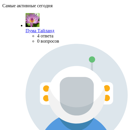
Самые активные сегодня
Пума Тайланд
4 ответа
0 вопросов