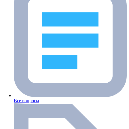
Все вопросы