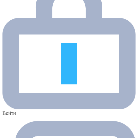
Войти