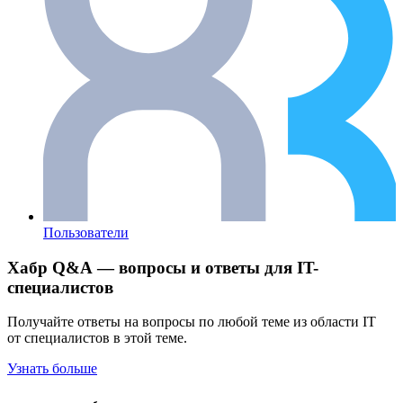
Пользователи
Хабр Q&A — вопросы и ответы для IT-
специалистов
Получайте ответы на вопросы по любой теме из области IT
от специалистов в этой теме.
Узнать больше