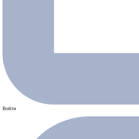
Войти