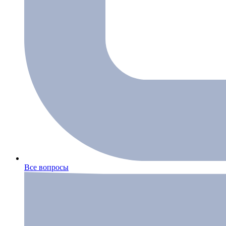
Все вопросы