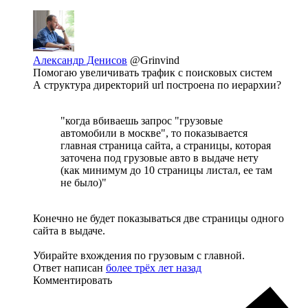
Александр Денисов
@Grinvind
Помогаю увеличивать трафик с поисковых систем
А структура директорий url построена по иерархии?
"когда вбиваешь запрос "грузовые
автомобили в москве", то показывается
главная страница сайта, а страницы, которая
заточена под грузовые авто в выдаче нету
(как минимум до 10 страницы листал, ее там
не было)"
Конечно не будет показываться две страницы одного
сайта в выдаче.
Убирайте вхождения по грузовым с главной.
Ответ написан
более трёх лет назад
Комментировать