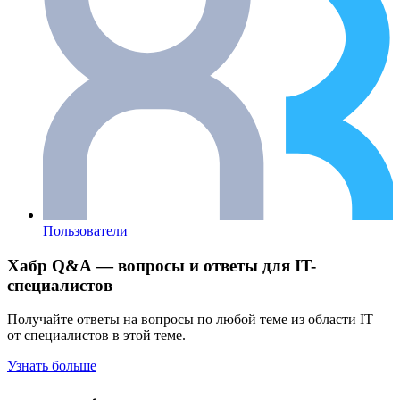
Пользователи
Хабр Q&A — вопросы и ответы для IT-
специалистов
Получайте ответы на вопросы по любой теме из области IT
от специалистов в этой теме.
Узнать больше