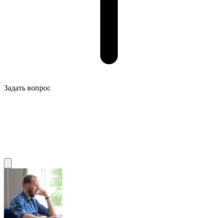
Задать вопрос