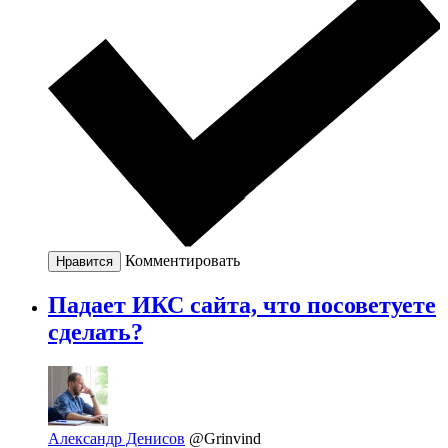
Комментировать
Нравится
Падает ИКС сайта, что посоветуете
сделать?
Александр Денисов
@Grinvind