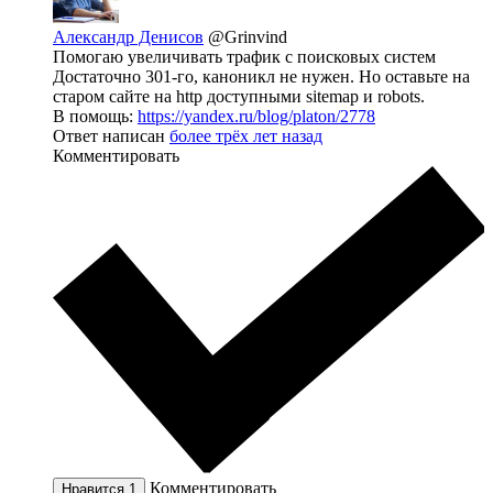
Александр Денисов
@Grinvind
Помогаю увеличивать трафик с поисковых систем
Достаточно 301-го, каноникл не нужен. Но оставьте на
старом сайте на http доступными sitemap и robots.
В помощь:
https://yandex.ru/blog/platon/2778
Ответ написан
более трёх лет назад
Комментировать
Комментировать
Нравится
1