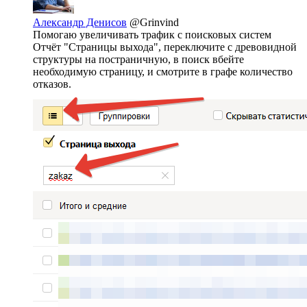
Александр Денисов
@Grinvind
Помогаю увеличивать трафик с поисковых систем
Отчёт "Страницы выхода", переключите с древовидной
структуры на постраничную, в поиск вбейте
необходимую страницу, и смотрите в графе количество
отказов.