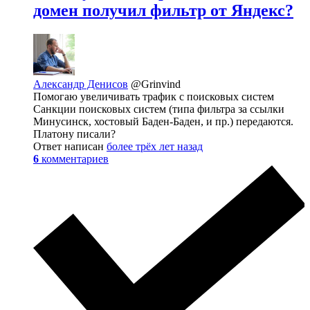
домен получил фильтр от Яндекс?
Александр Денисов
@Grinvind
Помогаю увеличивать трафик с поисковых систем
Санкции поисковых систем (типа фильтра за ссылки
Минусинск, хостовый Баден-Баден, и пр.) передаются.
Платону писали?
Ответ написан
более трёх лет назад
6
комментариев