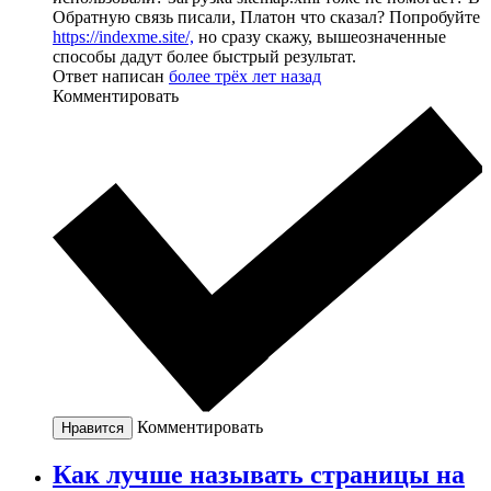
Обратную связь писали, Платон что сказал? Попробуйте
https://indexme.site/,
но сразу скажу, вышеозначенные
способы дадут более быстрый результат.
Ответ написан
более трёх лет назад
Комментировать
Комментировать
Нравится
Как лучше называть страницы на