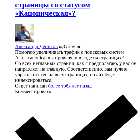
страницы со статусом
«Каноническая»?
Александр Денисов
@Grinvind
Помогаю увеличивать трафик с поисковых систем
А тег canonical вы проверяли в коде на страницах?
Со всех неглавных страниц, как я предполагаю, у вас он
направляет на главную. Соответственно, вам нужно
убрать этот тег на всех страницах, и сайт будет
индексироваться.
Ответ написан
более трёх лет назад
Комментировать