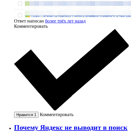
Ответ написан
более трёх лет назад
Комментировать
Комментировать
Нравится
1
Почему Яндекс не выводит в поиск