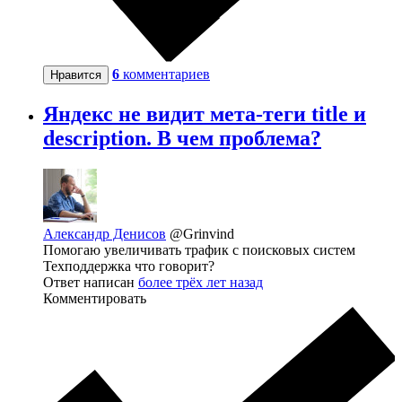
6
комментариев
Нравится
Яндекс не видит мета-теги title и
description. В чем проблема?
Александр Денисов
@Grinvind
Помогаю увеличивать трафик с поисковых систем
Техподдержка что говорит?
Ответ написан
более трёх лет назад
Комментировать