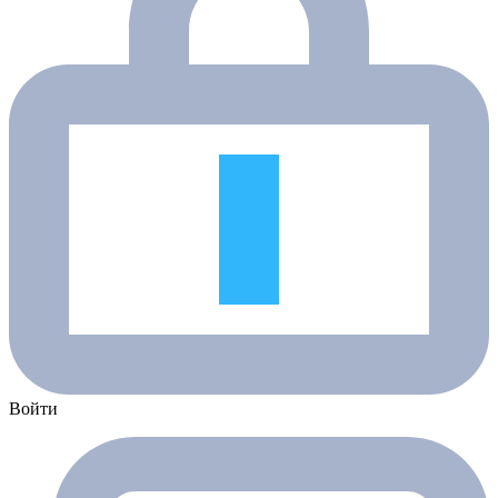
Войти