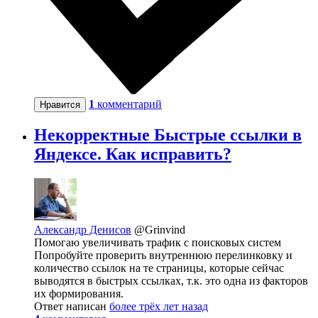
1
комментарий
Нравится
Некорректные Быстрые ссылки в
Яндексе. Как исправить?
Александр Денисов
@Grinvind
Помогаю увеличивать трафик с поисковых систем
Попробуйте проверить внутреннюю перелинковку и
количество ссылок на те страницы, которые сейчас
выводятся в быстрых ссылках, т.к. это одна из факторов
их формирования.
Ответ написан
более трёх лет назад