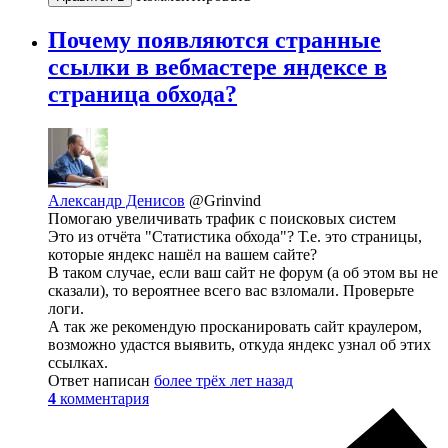
Почему появляются странные
ссылки в вебмастере яндексе в
страница обхода?
Александр Денисов
@Grinvind
Помогаю увеличивать трафик с поисковых систем
Это из отчёта "Статистика обхода"? Т.е. это страницы,
которые яндекс нашёл на вашем сайте?
В таком случае, если ваш сайт не форум (а об этом вы не
сказали), то вероятнее всего вас взломали. Проверьте
логи.
А так же рекомендую просканировать сайт краулером,
возможно удастся выявить, откуда яндекс узнал об этих
ссылках.
Ответ написан
более трёх лет назад
4
комментария