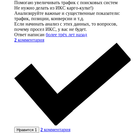
Помогаю увеличивать трафик с поисковых систем
Не нужно делать из ИКС карго-культ!)
Анализируйте важные и существенные показатели:
трафик, позиции, конверсии и т.д.
Если начинать анализ с этих данных, то вопросов,
почему просел ИКС, у вас не будет.
Ответ написан
более трёх лет назад
2
комментария
2
комментария
Нравится
1