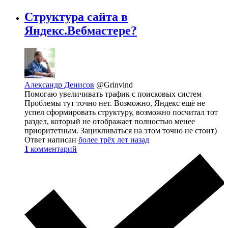
Структура сайта в
Яндекс.Вебмастере?
Александр Денисов
@Grinvind
Помогаю увеличивать трафик с поисковых систем
Проблемы тут точно нет. Возможно, Яндекс ещё не
успел сформировать структуру, возможно посчитал тот
раздел, который не отображает полностью менее
приоритетным. Зацикливаться на этом точно не стоит)
Ответ написан
более трёх лет назад
1
комментарий