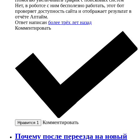
Нет, в роботсе с ним бесполезно работать, этот бот
проверяет доступность сайта и отображает результат в
отчёте Аптайм.
Ответ написан
более трёх лет назад
Комментировать
Комментировать
Нравится
1
Почему после переезда на новый