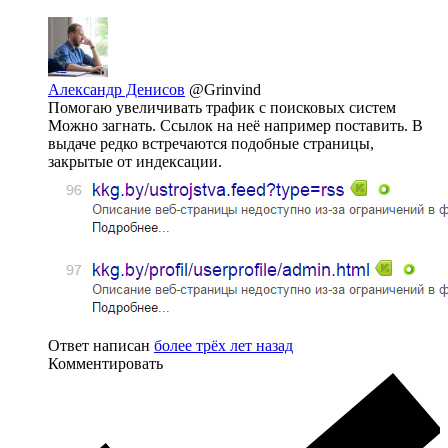
Александр Денисов
@Grinvind
Помогаю увеличивать трафик с поисковых систем
Можно загнать. Ссылок на неё например поставить. В
выдаче редко встречаются подобные страницы,
закрытые от индексации.
Ответ написан
более трёх лет назад
Комментировать