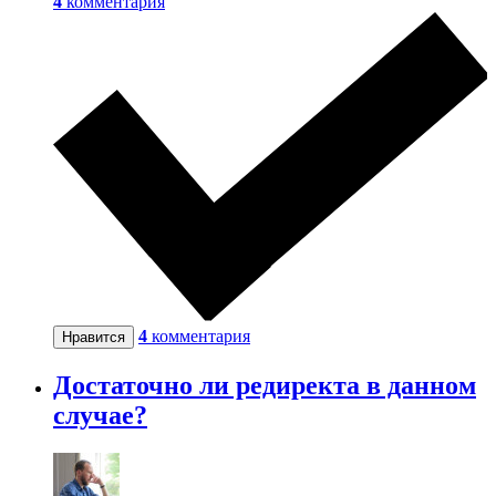
4
комментария
4
комментария
Нравится
Достаточно ли редиректа в данном
случае?