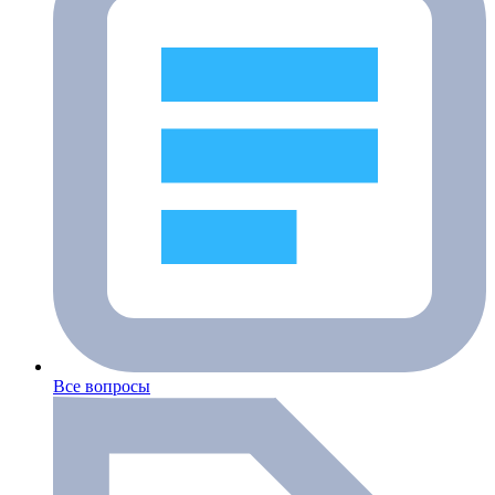
Все вопросы