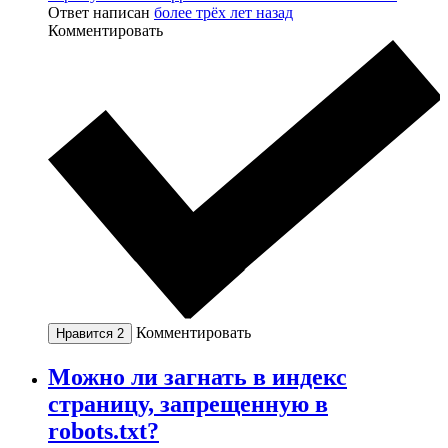
Ответ написан
более трёх лет назад
Комментировать
Комментировать
Нравится
2
Можно ли загнать в индекс
страницу, запрещенную в
robots.txt?