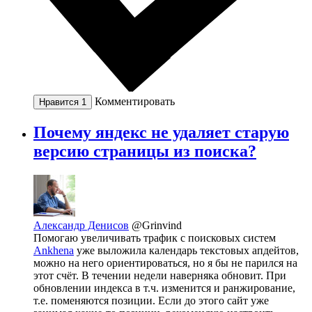
Комментировать
Нравится
1
Почему яндекс не удаляет старую
версию страницы из поиска?
Александр Денисов
@Grinvind
Помогаю увеличивать трафик с поисковых систем
Ankhena
уже выложила календарь текстовых апдейтов,
можно на него ориентироваться, но я бы не парился на
этот счёт. В течении недели наверняка обновит. При
обновлении индекса в т.ч. изменится и ранжирование,
т.е. поменяются позиции. Если до этого сайт уже