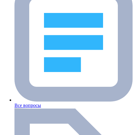
Все вопросы