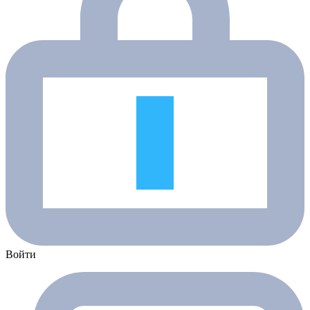
Войти