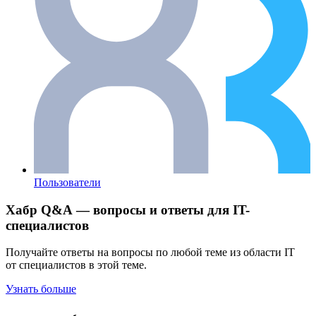
Пользователи
Хабр Q&A — вопросы и ответы для IT-
специалистов
Получайте ответы на вопросы по любой теме из области IT
от специалистов в этой теме.
Узнать больше