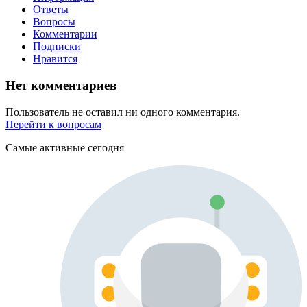
Ответы
Вопросы
Комментарии
Подписки
Нравится
Нет комментариев
Пользователь не оставил ни одного комментария.
Перейти к вопросам
Самые активные сегодня