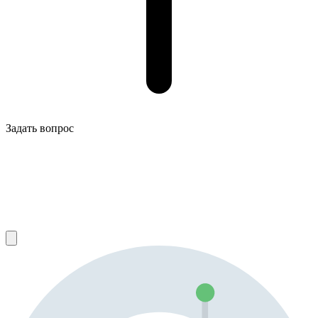
Задать вопрос