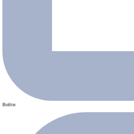
Войти