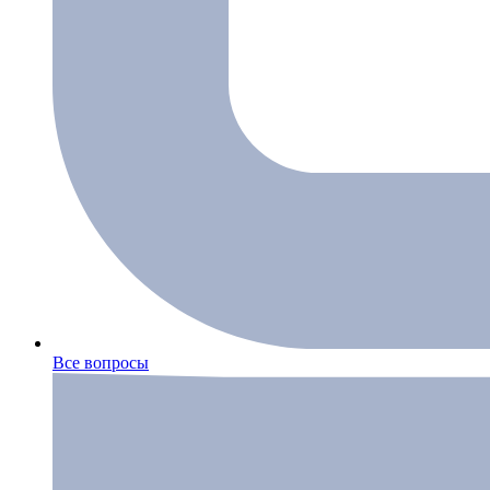
Все вопросы