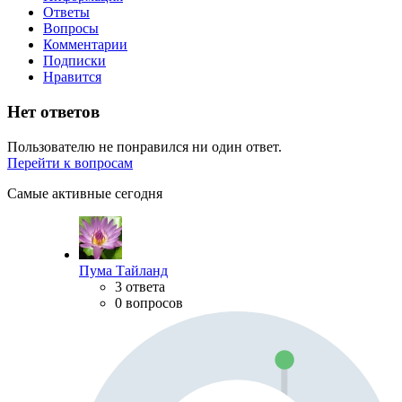
Ответы
Вопросы
Комментарии
Подписки
Нравится
Нет ответов
Пользователю не понравился ни один ответ.
Перейти к вопросам
Самые активные сегодня
Пума Тайланд
3 ответа
0 вопросов