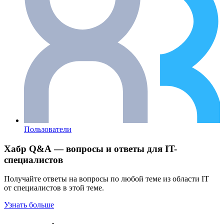
Пользователи
Хабр Q&A — вопросы и ответы для IT-
специалистов
Получайте ответы на вопросы по любой теме из области IT
от специалистов в этой теме.
Узнать больше