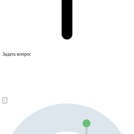
Задать вопрос