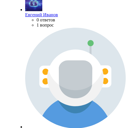
Евгений Иванов
0 ответов
1 вопрос