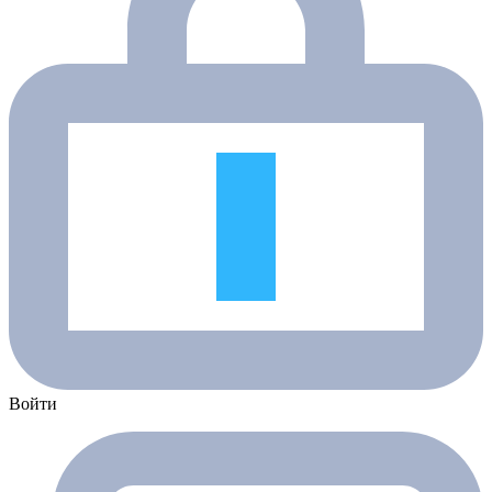
Войти