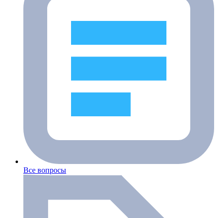
Все вопросы