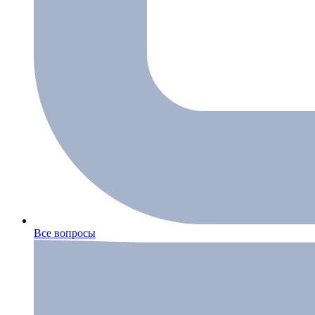
Все вопросы