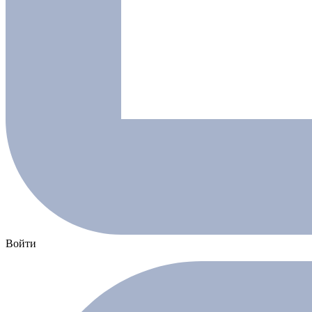
Войти