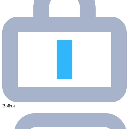
Войти