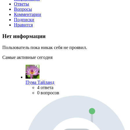
Ответы
Вопросы
Комментарии
Подписки
Нравится
Нет информации
Пользователь пока никак себя не проявил.
Самые активные сегодня
Пума Тайланд
4 ответа
0 вопросов