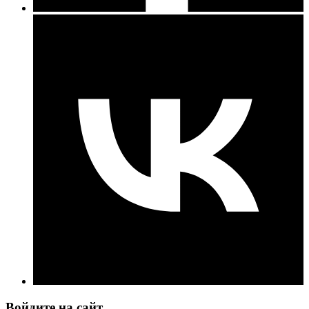
Войдите на сайт