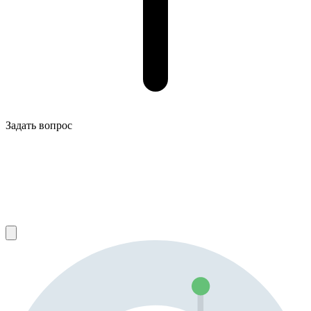
Задать вопрос