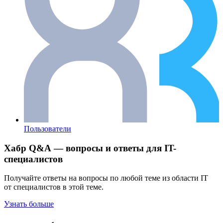
Пользователи
Хабр Q&A — вопросы и ответы для IT-
специалистов
Получайте ответы на вопросы по любой теме из области IT
от специалистов в этой теме.
Узнать больше