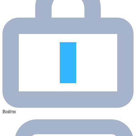
Войти