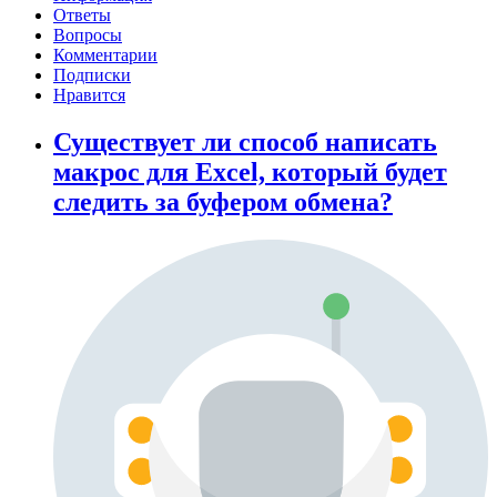
Ответы
Вопросы
Комментарии
Подписки
Нравится
Существует ли способ написать
макрос для Excel, который будет
следить за буфером обмена?