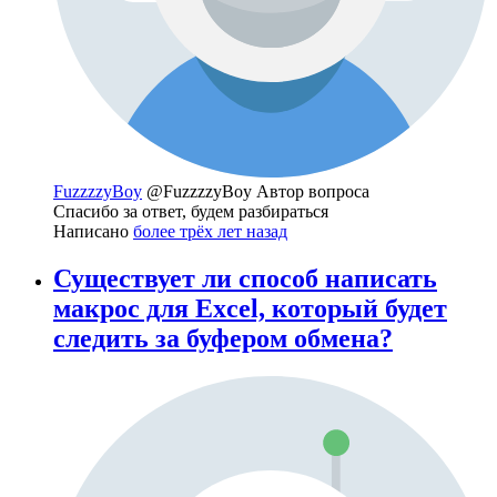
FuzzzzyBoy
@FuzzzzyBoy
Автор вопроса
Спасибо за ответ, будем разбираться
Написано
более трёх лет назад
Существует ли способ написать
макрос для Excel, который будет
следить за буфером обмена?