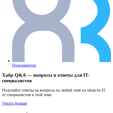
Пользователи
Хабр Q&A — вопросы и ответы для IT-
специалистов
Получайте ответы на вопросы по любой теме из области IT
от специалистов в этой теме.
Узнать больше