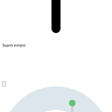
Задать вопрос