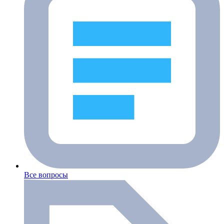
Все вопросы