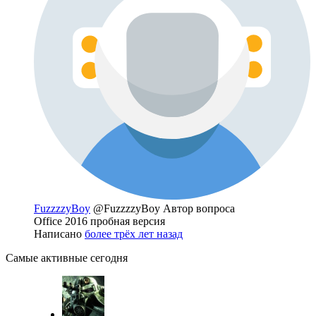
FuzzzzyBoy
@FuzzzzyBoy
Автор вопроса
Office 2016 пробная версия
Написано
более трёх лет назад
Самые активные сегодня