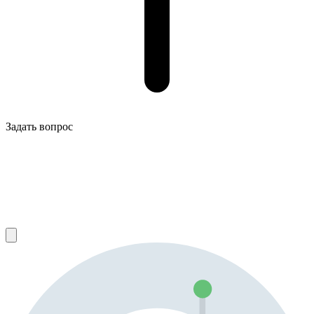
Задать вопрос