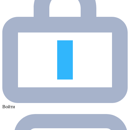
Войти