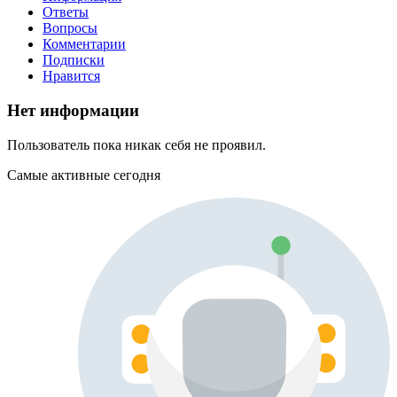
Ответы
Вопросы
Комментарии
Подписки
Нравится
Нет информации
Пользователь пока никак себя не проявил.
Самые активные сегодня