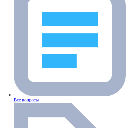
Все вопросы