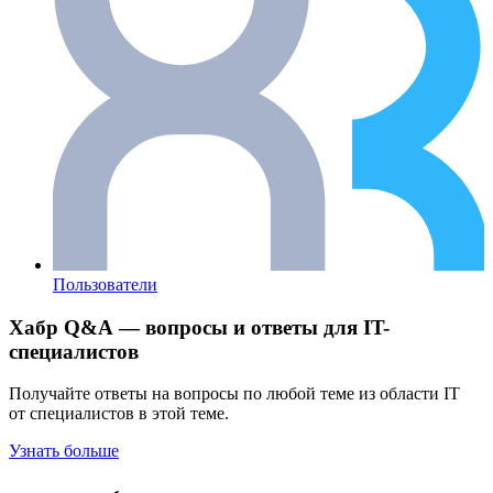
Пользователи
Хабр Q&A — вопросы и ответы для IT-
специалистов
Получайте ответы на вопросы по любой теме из области IT
от специалистов в этой теме.
Узнать больше