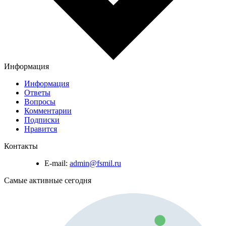
Информация
Информация
Ответы
Вопросы
Комментарии
Подписки
Нравится
Контакты
E-mail:
admin@fsmil.ru
Самые активные сегодня