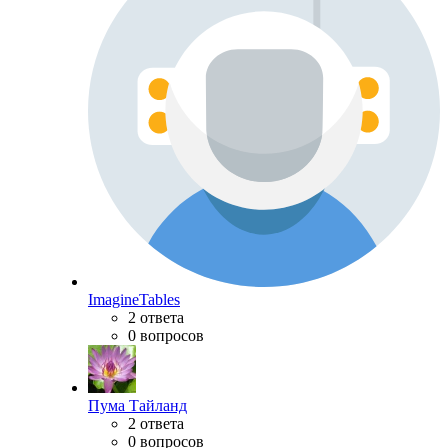
ImagineTables
2 ответа
0 вопросов
Пума Тайланд
2 ответа
0 вопросов