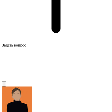
Задать вопрос