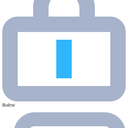
Войти