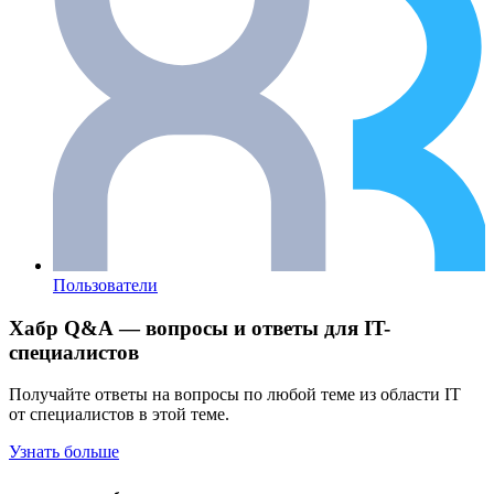
Пользователи
Хабр Q&A — вопросы и ответы для IT-
специалистов
Получайте ответы на вопросы по любой теме из области IT
от специалистов в этой теме.
Узнать больше