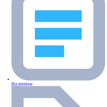
Все вопросы