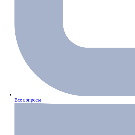
Все вопросы