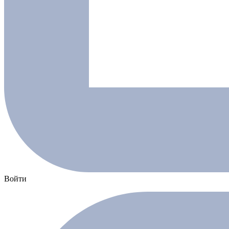
Войти