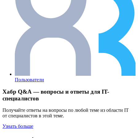
Пользователи
Хабр Q&A — вопросы и ответы для IT-
специалистов
Получайте ответы на вопросы по любой теме из области IT
от специалистов в этой теме.
Узнать больше