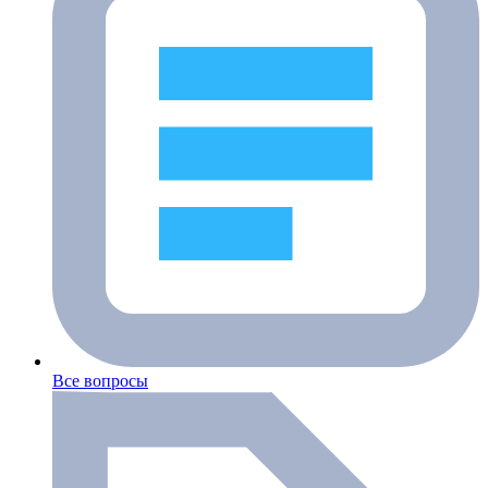
Все вопросы