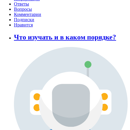
Ответы
Вопросы
Комментарии
Подписки
Нравится
Что изучать и в каком порядке?