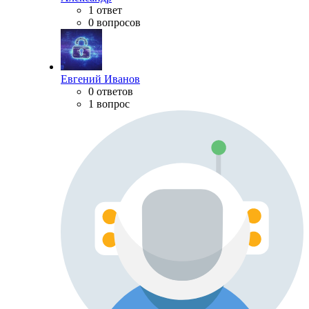
1 ответ
0 вопросов
Евгений Иванов
0 ответов
1 вопрос