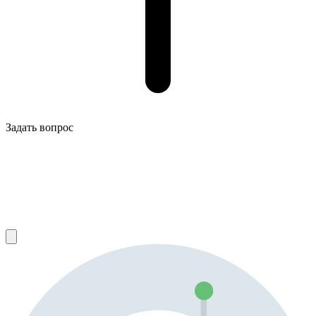
Задать вопрос