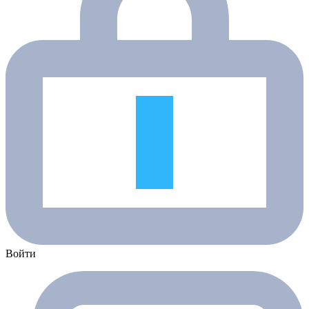
Войти