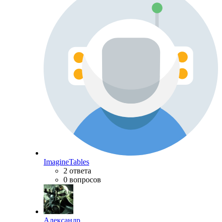
ImagineTables
2 ответа
0 вопросов
Александр