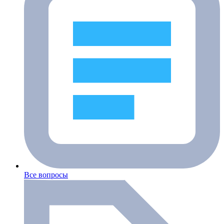
Все вопросы