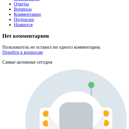
Ответы
Вопросы
Комментарии
Подписки
Нравится
Нет комментариев
Пользователь не оставил ни одного комментария.
Перейти к вопросам
Самые активные сегодня