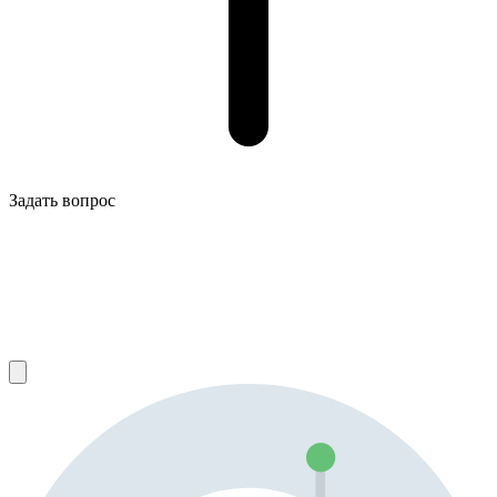
Задать вопрос