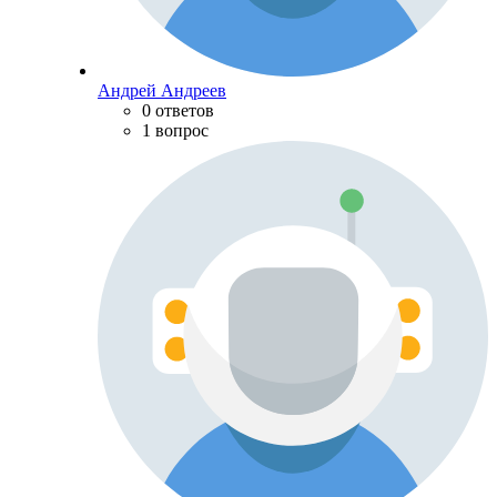
Андрей Андреев
0 ответов
1 вопрос