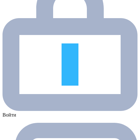
Войти