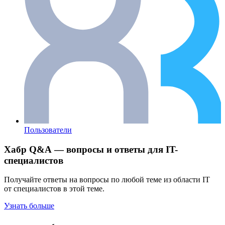
Пользователи
Хабр Q&A — вопросы и ответы для IT-
специалистов
Получайте ответы на вопросы по любой теме из области IT
от специалистов в этой теме.
Узнать больше