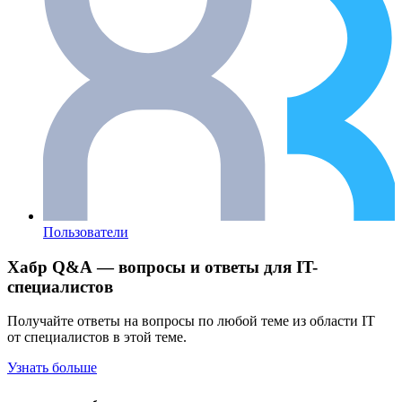
Пользователи
Хабр Q&A — вопросы и ответы для IT-
специалистов
Получайте ответы на вопросы по любой теме из области IT
от специалистов в этой теме.
Узнать больше