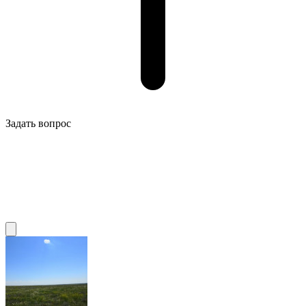
Задать вопрос