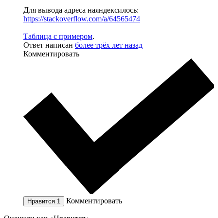
Для вывода адреса наяндексилось:
https://stackoverflow.com/a/64565474
Таблица с примером
.
Ответ написан
более трёх лет назад
Комментировать
Комментировать
Нравится
1