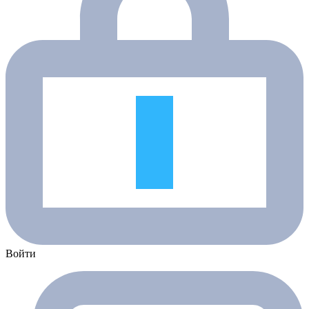
Войти