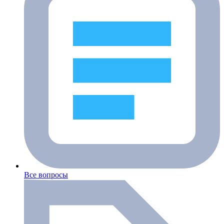
Все вопросы