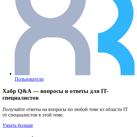
Пользователи
Хабр Q&A — вопросы и ответы для IT-
специалистов
Получайте ответы на вопросы по любой теме из области IT
от специалистов в этой теме.
Узнать больше