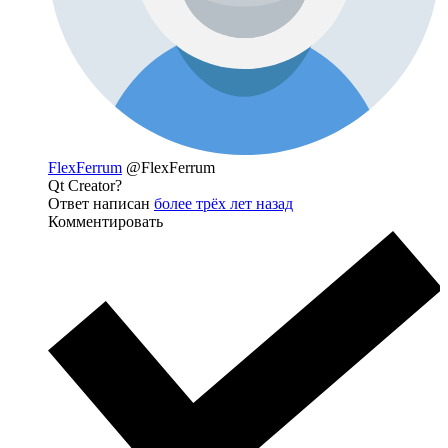
FlexFerrum
@FlexFerrum
Qt Creator?
Ответ написан
более трёх лет назад
Комментировать