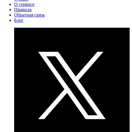
О сервисе
Правила
Обратная связь
Блог