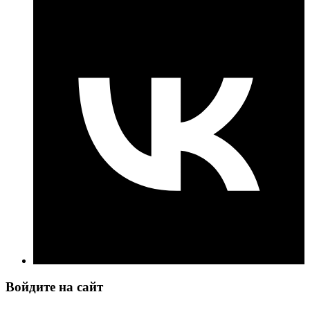
Войдите на сайт