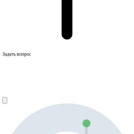
Задать вопрос