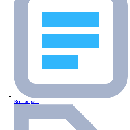
Все вопросы