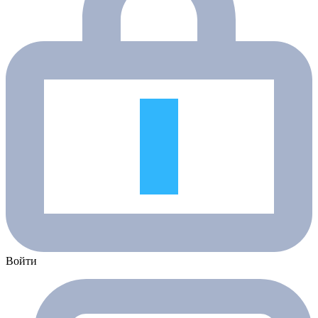
Войти