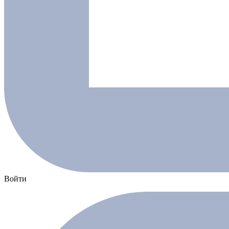
Войти