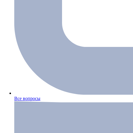
Все вопросы