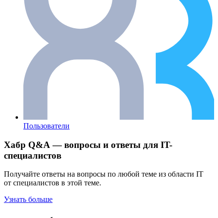
Пользователи
Хабр Q&A — вопросы и ответы для IT-
специалистов
Получайте ответы на вопросы по любой теме из области IT
от специалистов в этой теме.
Узнать больше