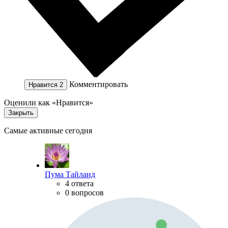
Комментировать
Нравится
2
Оценили как «Нравится»
Закрыть
Самые активные сегодня
Пума Тайланд
4 ответа
0 вопросов