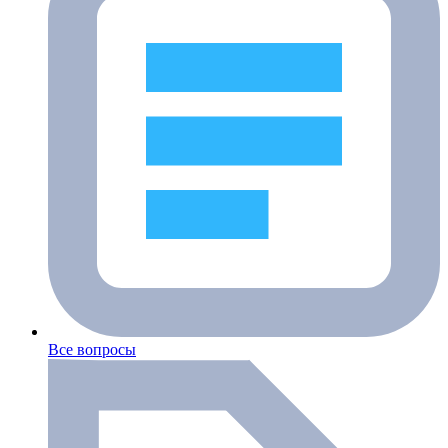
Все вопросы