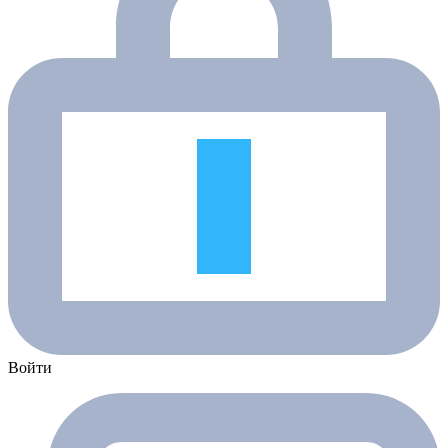
Войти