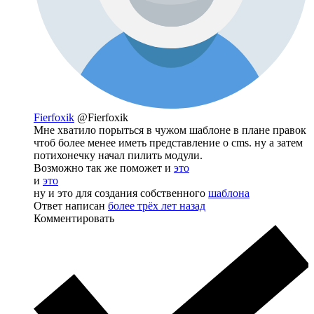
Fierfoxik
@Fierfoxik
Мне хватило порыться в чужом шаблоне в плане правок
чтоб более менее иметь представление о cms. ну а затем
потихонечку начал пилить модули.
Возможно так же поможет и
это
и
это
ну и это для создания собственного
шаблона
Ответ написан
более трёх лет назад
Комментировать