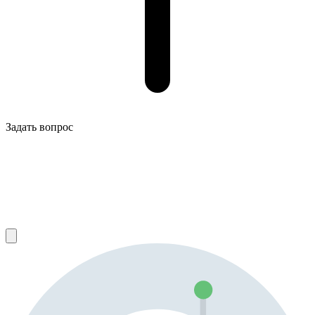
Задать вопрос