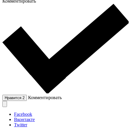
Комментировать
Комментировать
Нравится
2
Facebook
Вконтакте
Twitter