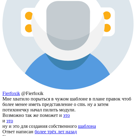
Fierfoxik
@Fierfoxik
Мне хватило порыться в чужом шаблоне в плане правок чтоб
более менее иметь представление о cms. ну а затем
потихонечку начал пилить модули.
Возможно так же поможет и
это
и
это
ну и это для создания собственного
шаблона
Ответ написан
более трёх лет назад