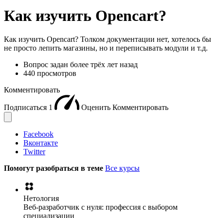
Как изучить Opencart?
Как изучить Opencart? Толком документации нет, хотелось бы
не просто лепить магазины, но и переписывать модули и т.д.
Вопрос задан
более трёх лет назад
440 просмотров
Комментировать
Подписаться
1
Оценить
Комментировать
Facebook
Вконтакте
Twitter
Помогут разобраться в теме
Все курсы
Нетология
Веб-разработчик с нуля: профессия с выбором
специализации