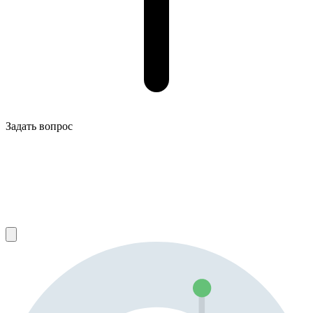
Задать вопрос