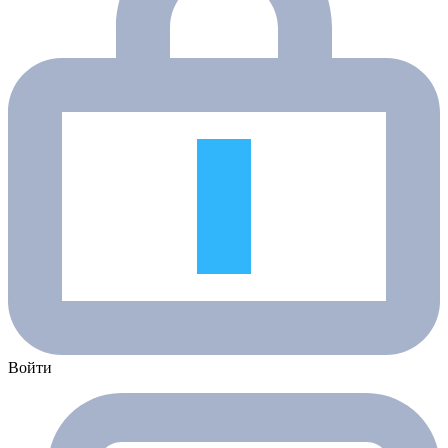
Войти