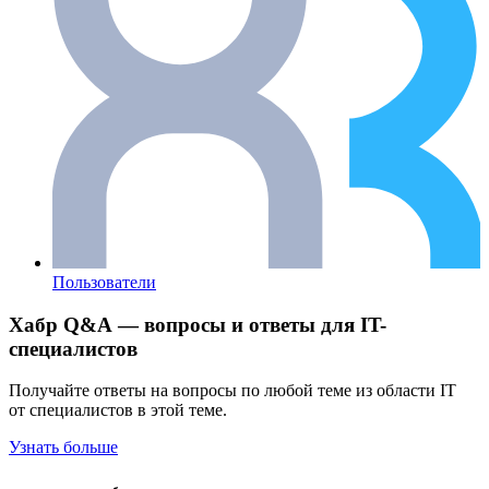
Пользователи
Хабр Q&A — вопросы и ответы для IT-
специалистов
Получайте ответы на вопросы по любой теме из области IT
от специалистов в этой теме.
Узнать больше