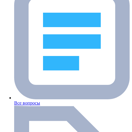
Все вопросы