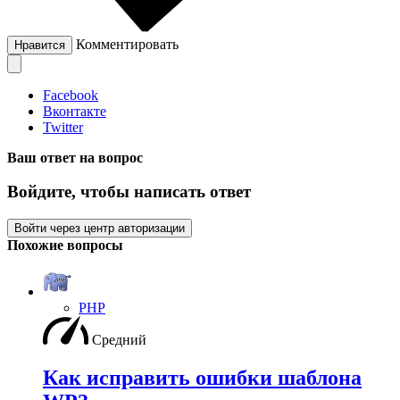
Комментировать
Нравится
Facebook
Вконтакте
Twitter
Ваш ответ на вопрос
Войдите, чтобы написать ответ
Войти через центр авторизации
Похожие вопросы
PHP
Средний
Как исправить ошибки шаблона