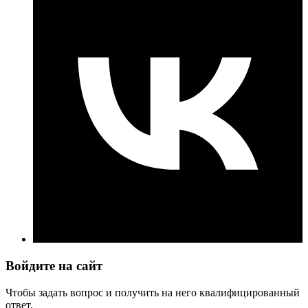
Войдите на сайт
Чтобы задать вопрос и получить на него квалифицированный
ответ.