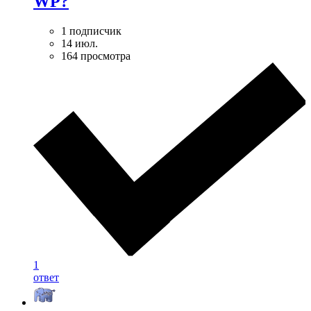
WP?
1 подписчик
14 июл.
164 просмотра
1
ответ