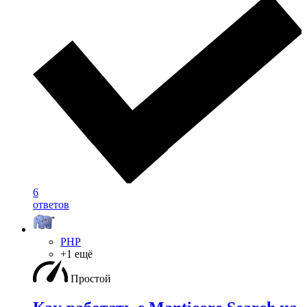
6
ответов
PHP
+1 ещё
Простой