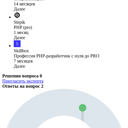
14 месяцев
Далее
Stepik
PHP (pro)
1 месяц
Далее
Skillbox
Профессия PHP-разработчик с нуля до PRO
7 месяцев
Далее
Решения вопроса
0
Пригласить эксперта
Ответы на вопрос
2