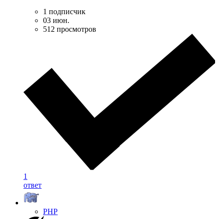
1 подписчик
03 июн.
512 просмотров
1
ответ
PHP