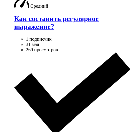
Средний
Как составить регулярное
выражение?
1 подписчик
31 мая
269 просмотров