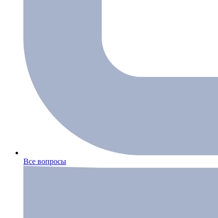
Все вопросы