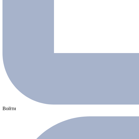
Войти