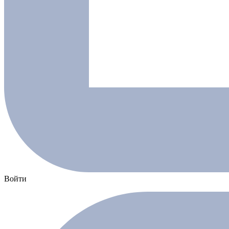
Войти