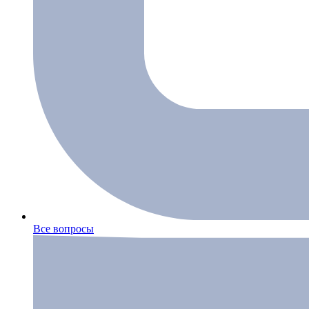
Все вопросы