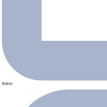
Войти