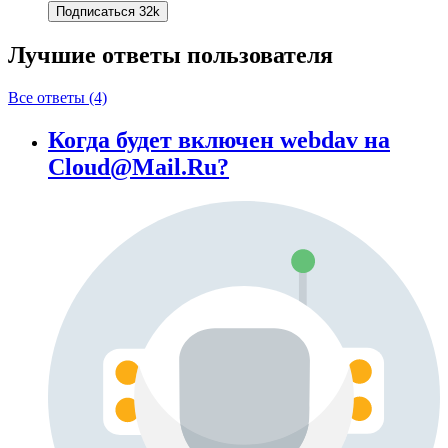
Подписаться
32k
Лучшие ответы
пользователя
Все ответы (4)
Когда будет включен webdav на
Cloud@Mail.Ru?