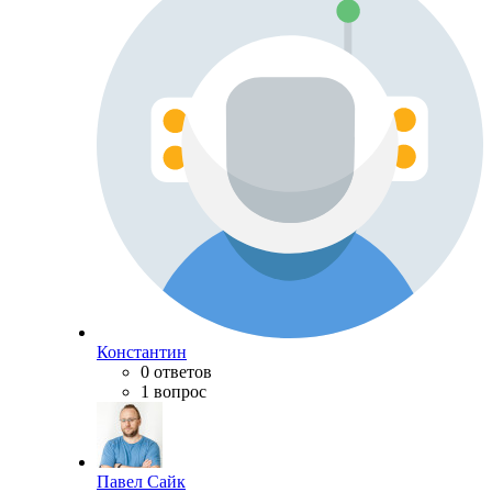
Константин
0 ответов
1 вопрос
Павел Сайк