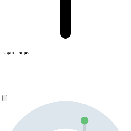
Задать вопрос