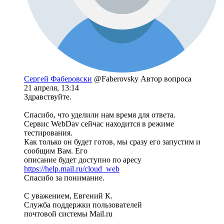
Сергей Фаберовски
@Faberovsky
Автор вопроса
21 апреля, 13:14
Здравствуйте.
Спасибо, что уделили нам время для ответа.
Сервис WebDav сейчас находится в режиме
тестирования.
Как только он будет готов, мы сразу его запустим и
сообщим Вам. Его
описание будет доступно по аресу
https://help.mail.ru/cloud_web
Спасибо за понимание.
С уважением, Евгений К.
Служба поддержки пользователей
почтовой системы Mail.ru