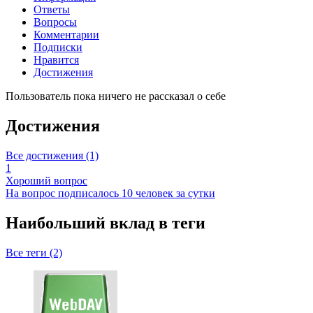
Ответы
Вопросы
Комментарии
Подписки
Нравится
Достижения
Пользователь пока ничего не рассказал о себе
Достижения
Все достижения (1)
1
Хороший вопрос
На вопрос подписалось 10 человек за сутки
Наибольший вклад в теги
Все теги (2)