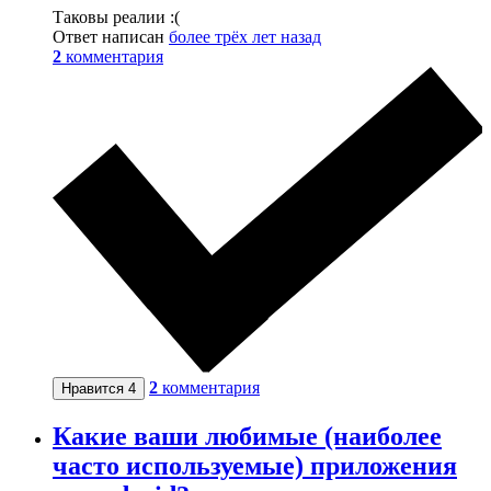
Таковы реалии :(
Ответ написан
более трёх лет назад
2
комментария
2
комментария
Нравится
4
Какие ваши любимые (наиболее
часто используемые) приложения