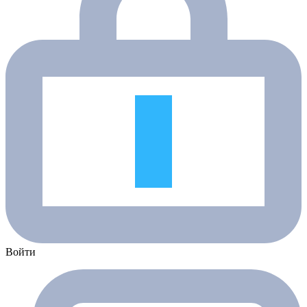
Войти