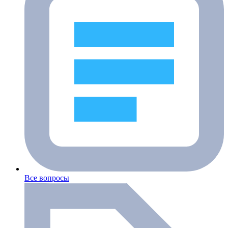
Все вопросы