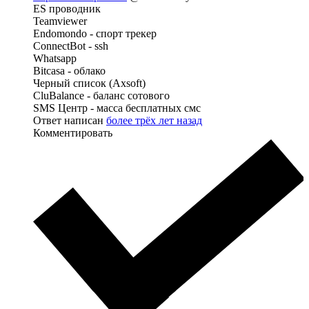
ES проводник
Teamviewer
Endomondo - спорт трекер
ConnectBot - ssh
Whatsapp
Bitcasa - облако
Черный список (Axsoft)
CluBalance - баланс сотового
SMS Центр - масса бесплатных смс
Ответ написан
более трёх лет назад
Комментировать