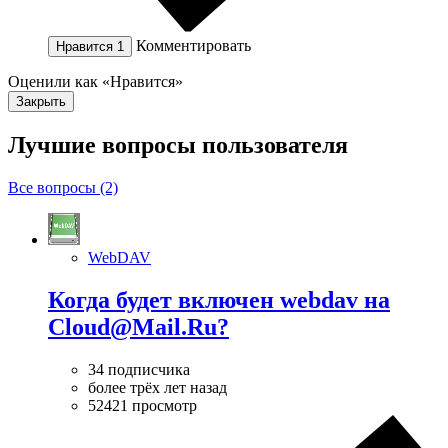
Комментировать
Нравится
1
Оценили как «Нравится»
Закрыть
Лучшие вопросы
пользователя
Все вопросы (2)
WebDAV
Когда будет включен webdav на
Cloud@Mail.Ru?
34 подписчика
более трёх лет назад
52421 просмотр