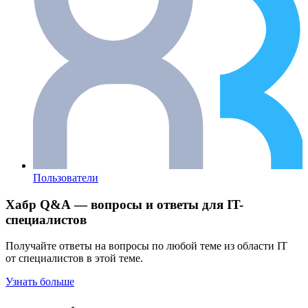
Пользователи
Хабр Q&A — вопросы и ответы для IT-
специалистов
Получайте ответы на вопросы по любой теме из области IT
от специалистов в этой теме.
Узнать больше