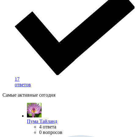
17
ответов
Самые активные сегодня
Пума Тайланд
4 ответа
0 вопросов