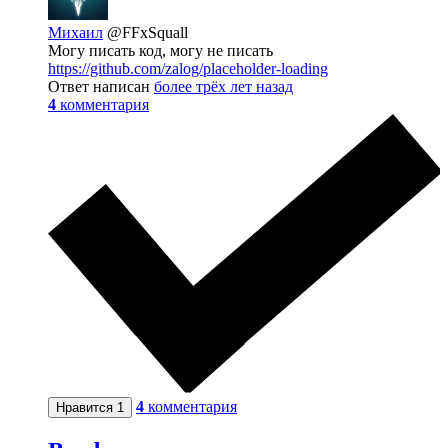
Михаил
@FFxSquall
Могу писать код, могу не писать
https://github.com/zalog/placeholder-loading
Ответ написан
более трёх лет назад
4
комментария
4
комментария
Нравится
1