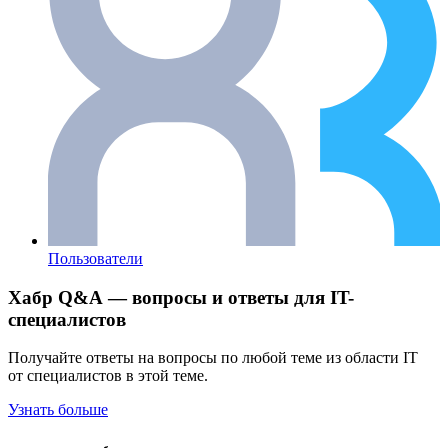
Пользователи
Хабр Q&A — вопросы и ответы для IT-
специалистов
Получайте ответы на вопросы по любой теме из области IT
от специалистов в этой теме.
Узнать больше