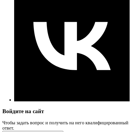
Войдите на сайт
Чтобы задать вопрос и получить на него квалифицированный
ответ.