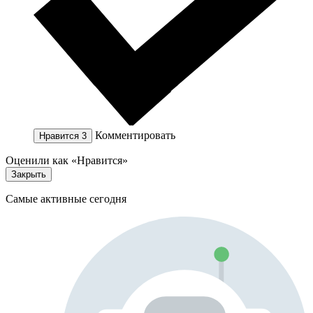
Комментировать
Нравится
3
Оценили как «Нравится»
Закрыть
Самые активные сегодня