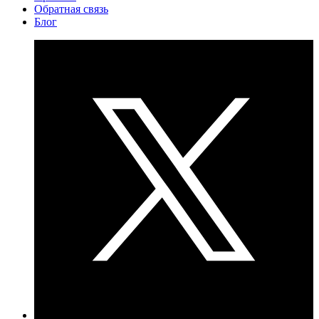
Обратная связь
Блог