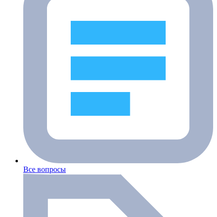
Все вопросы