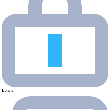
Войти