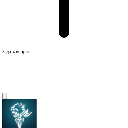
Задать вопрос