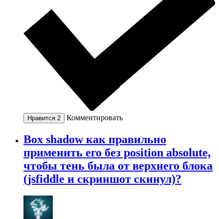
Комментировать
Нравится
2
Box shadow как правильно
применить его без position absolute,
чтобы тень была от верхнего блока
(jsfiddle и скриншот скинул)?