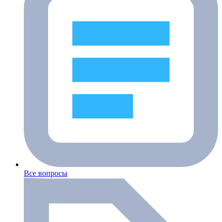
Все вопросы