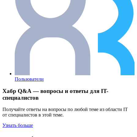
Пользователи
Хабр Q&A — вопросы и ответы для IT-
специалистов
Получайте ответы на вопросы по любой теме из области IT
от специалистов в этой теме.
Узнать больше