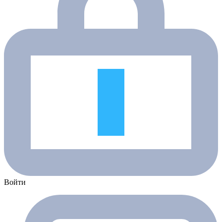
Войти