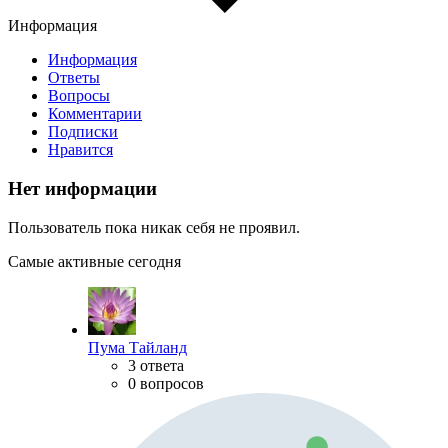
Информация
Информация
Ответы
Вопросы
Комментарии
Подписки
Нравится
Нет информации
Пользователь пока никак себя не проявил.
Самые активные сегодня
Пума Тайланд
3 ответа
0 вопросов