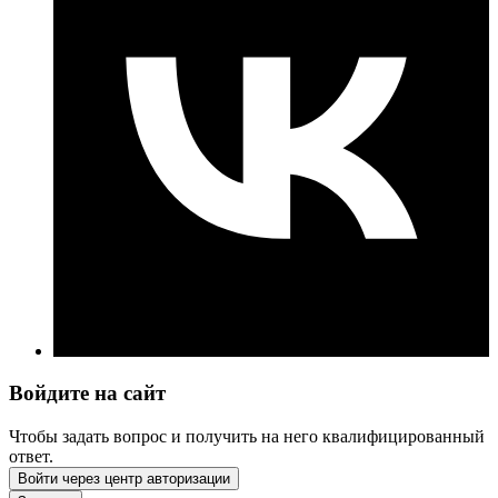
Войдите на сайт
Чтобы задать вопрос и получить на него квалифицированный
ответ.
Войти через центр авторизации