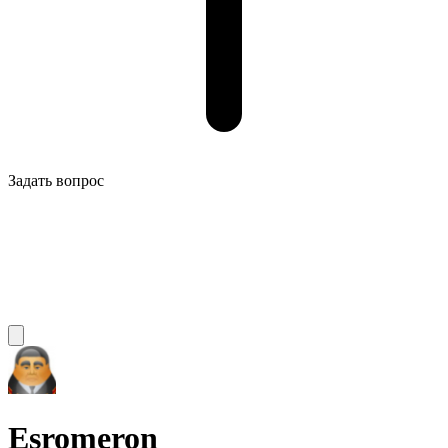
Задать вопрос
Esromeron