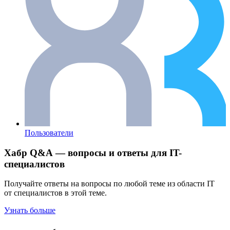
Пользователи
Хабр Q&A — вопросы и ответы для IT-
специалистов
Получайте ответы на вопросы по любой теме из области IT
от специалистов в этой теме.
Узнать больше