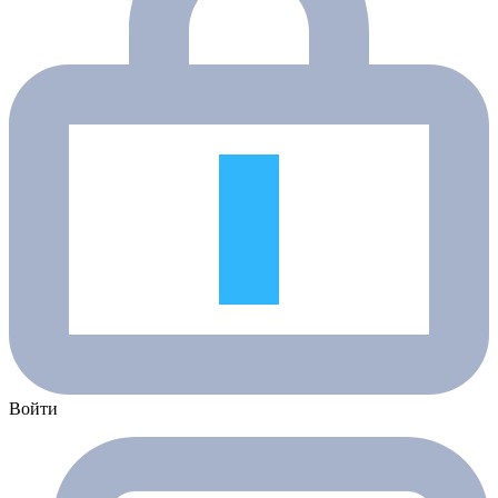
Войти