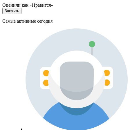
Оценили как «Нравится»
Закрыть
Самые активные сегодня