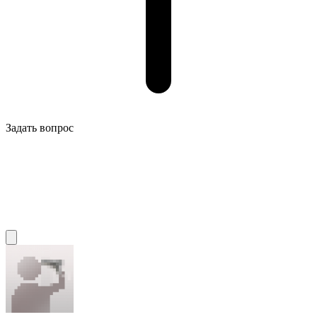
Задать вопрос