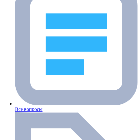
Все вопросы