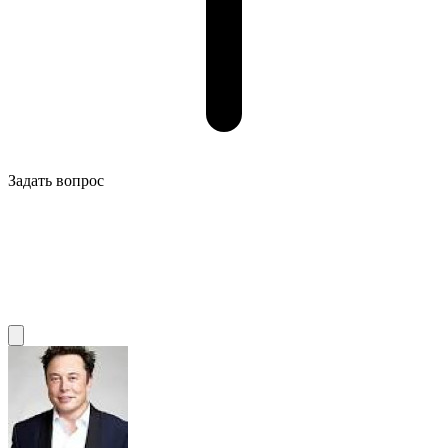
Задать вопрос