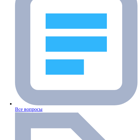
Все вопросы