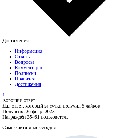
Достижения
Информация
Ответы
Вопросы
Комментарии
Подписки
Нравится
Достижения
1
Хороший ответ
Дал ответ, который за сутки получил 5 лайков
Получено: 26 февр. 2023
Награждён 35461 пользователь
Самые активные сегодня