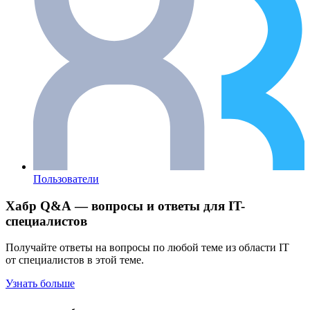
Пользователи
Хабр Q&A — вопросы и ответы для IT-
специалистов
Получайте ответы на вопросы по любой теме из области IT
от специалистов в этой теме.
Узнать больше