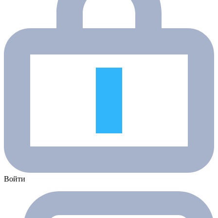
Войти