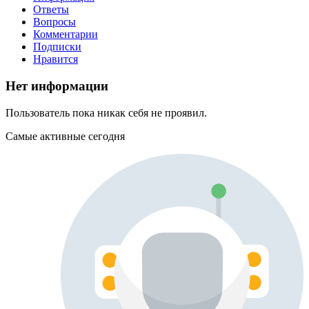
Ответы
Вопросы
Комментарии
Подписки
Нравится
Нет информации
Пользователь пока никак себя не проявил.
Самые активные сегодня