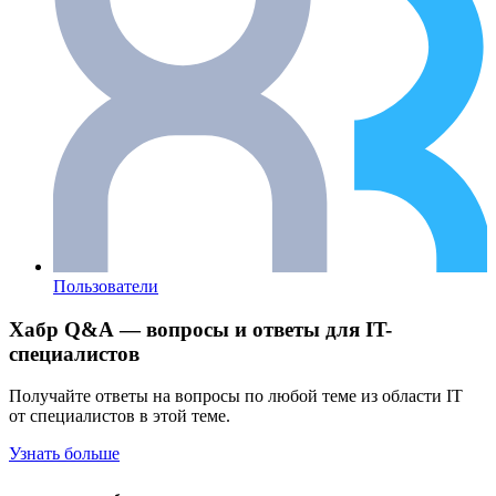
Пользователи
Хабр Q&A — вопросы и ответы для IT-
специалистов
Получайте ответы на вопросы по любой теме из области IT
от специалистов в этой теме.
Узнать больше