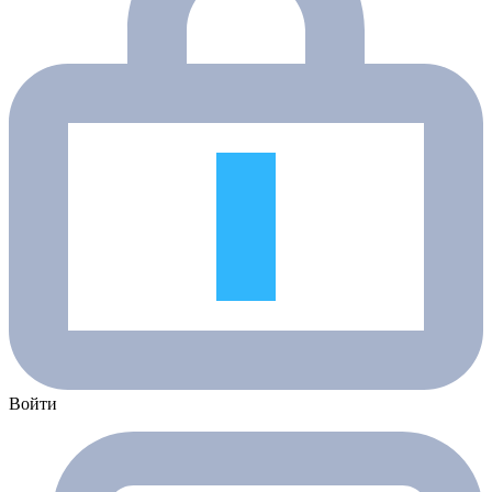
Войти