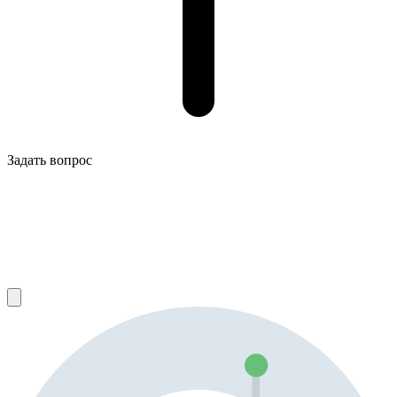
Задать вопрос