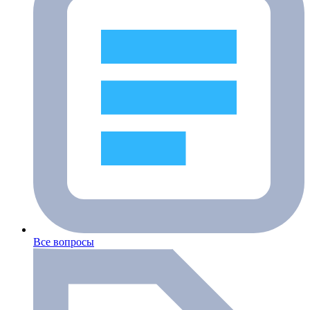
Все вопросы