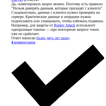
Да, сымитировать запрос можно. Поэтому есть правило:
"Нельзя доверять данным, которые приходят с клиента".
Следовательно, данные с клиента нужно проверять на
сервере. Критические данные и операции нужно
подписывать или хэшировать, чтобы избежать подмены.
Например, для защиты от
Replay Attack
используют
одноразовые токены — при повторном запросе токен
уже не сработает.
Ответ написан
более двух лет назад
4
комментария