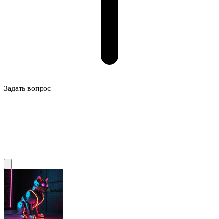
Задать вопрос