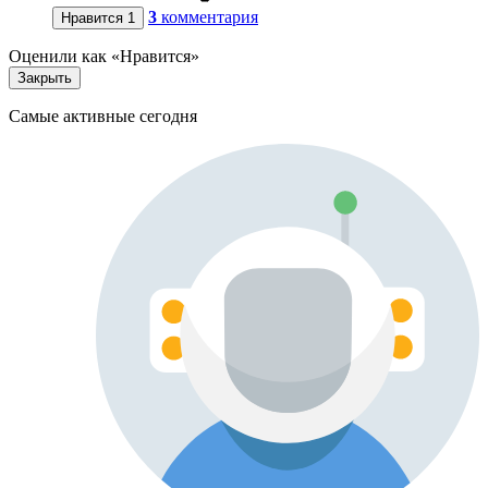
3
комментария
Нравится
1
Оценили как «Нравится»
Закрыть
Самые активные сегодня