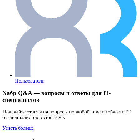
Пользователи
Хабр Q&A — вопросы и ответы для IT-
специалистов
Получайте ответы на вопросы по любой теме из области IT
от специалистов в этой теме.
Узнать больше