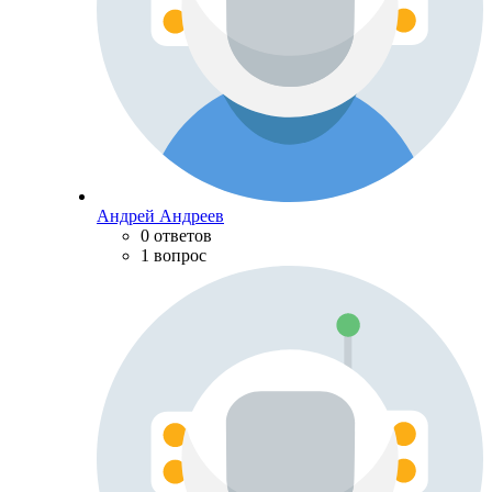
Андрей Андреев
0 ответов
1 вопрос