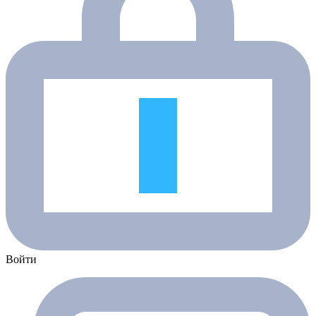
Войти