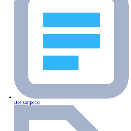
Все вопросы