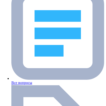
Все вопросы