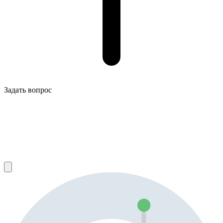
Задать вопрос