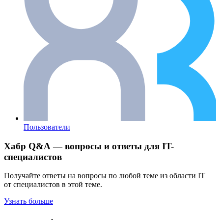
Пользователи
Хабр Q&A — вопросы и ответы для IT-
специалистов
Получайте ответы на вопросы по любой теме из области IT
от специалистов в этой теме.
Узнать больше