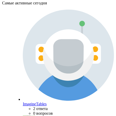
Самые активные сегодня
ImagineTables
2 ответа
0 вопросов