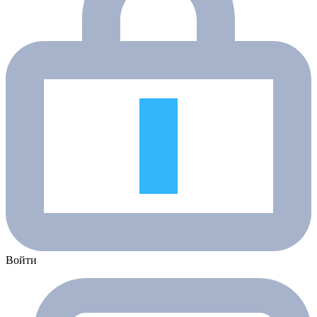
Войти