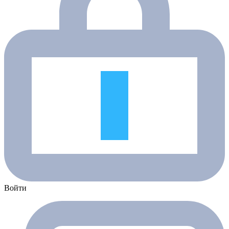
Войти