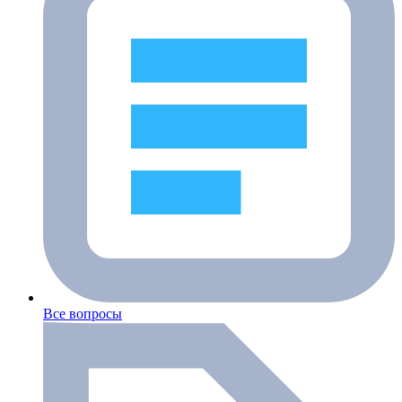
Все вопросы