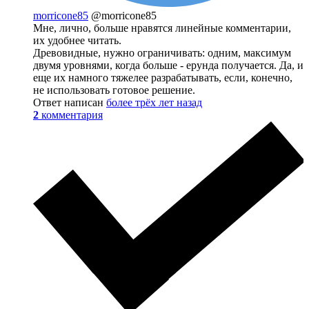
morricone85
@morricone85
Мне, лично, больше нравятся линейные комментарии,
их удобнее читать.
Древовидные, нужно ограничивать: одним, максимум
двумя уровнями, когда больше - ерунда получается. Да, и
еще их намного тяжелее разрабатывать, если, конечно,
не использовать готовое решение.
Ответ написан
более трёх лет назад
2
комментария