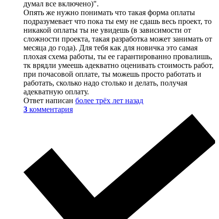
думал все включено)".
Опять же нужно понимать что такая форма оплаты
подразумевает что пока ты ему не сдашь весь проект, то
никакой оплаты ты не увидешь (в зависимости от
сложности проекта, такая разработка может занимать от
месяца до года). Для тебя как для новичка это самая
плохая схема работы, ты ее гарантированно провалишь,
тк врядли умеешь адекватно оценивать стоимость работ,
при почасовой оплате, ты можешь просто работать и
работать, сколько надо столько и делать, получая
адекватную оплату.
Ответ написан
более трёх лет назад
3
комментария