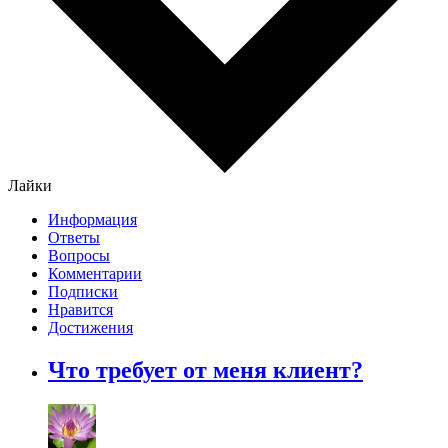
Лайки
Информация
Ответы
Вопросы
Комментарии
Подписки
Нравится
Достижения
Что требует от меня клиент?