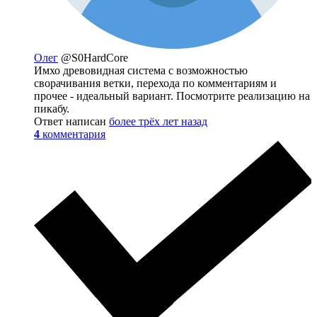
Олег
@S0HardCore
Имхо древовидная система с возможностью
сворачивания ветки, перехода по комментариям и
прочее - идеальный вариант. Посмотрите реализацию на
пикабу.
Ответ написан
более трёх лет назад
4
комментария