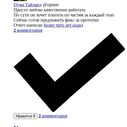
Пума Тайланд
@opium
Просто люблю качественно работать
По сути он хочет платить по частям за каждый этап
Сейчас готов предложить фикс за прототип
Ответ написан
более трёх лет назад
2
комментария
2
комментария
Нравится
9