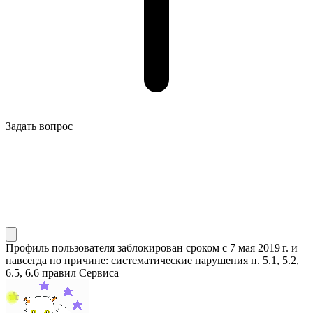
Задать вопрос
Профиль пользователя заблокирован сроком
с 7 мая 2019 г.
и
навсегда по причине: систематические нарушения п. 5.1, 5.2,
6.5, 6.6 правил Сервиса