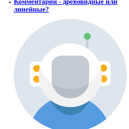
Комментарии - древовидные или
линейные?