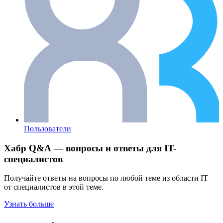
Пользователи
Хабр Q&A — вопросы и ответы для IT-
специалистов
Получайте ответы на вопросы по любой теме из области IT
от специалистов в этой теме.
Узнать больше