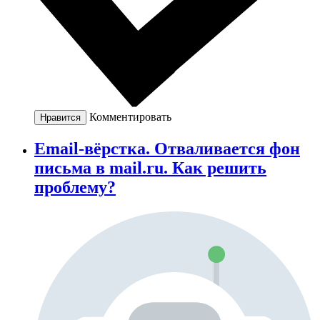
Комментировать
Нравится
Email-вёрстка. Отваливается фон
письма в mail.ru. Как решить
проблему?