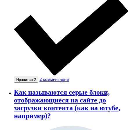
2
комментария
Нравится
2
Как называются серые блоки,
отображающиеся на сайте до
загрузки контента (как на ютубе,
например)?