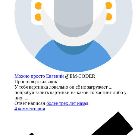
Можно просто Евгений
@EM-CODER
Просто верстальщик
У тебя картинка локально он её не загружает ....
попробуй залить картинки на какой то хостинг либо у
них .....
Ответ написан
более трёх лет назад
4
комментария