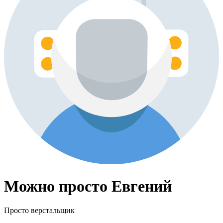
Можно просто Евгений
Просто верстальщик