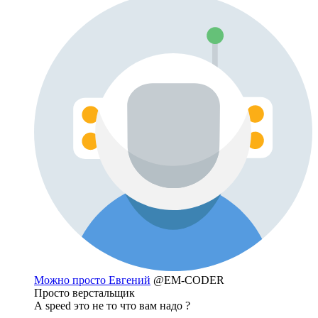
Можно просто Евгений
@EM-CODER
Просто верстальщик
А speed это не то что вам надо ?