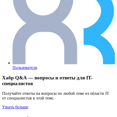
Пользователи
Хабр Q&A — вопросы и ответы для IT-
специалистов
Получайте ответы на вопросы по любой теме из области IT
от специалистов в этой теме.
Узнать больше