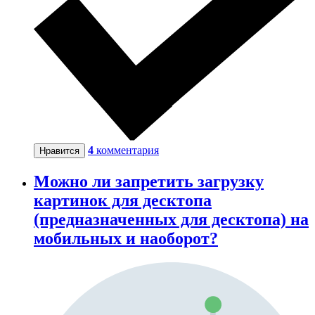
4
комментария
Нравится
Можно ли запретить загрузку
картинок для десктопа
(предназначенных для десктопа) на
мобильных и наоборот?