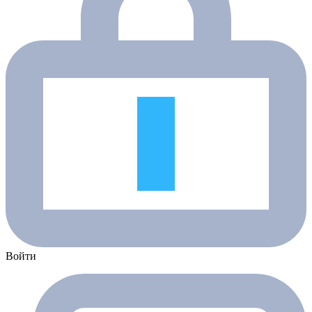
Войти