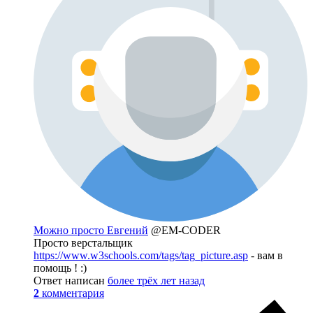
Можно просто Евгений
@EM-CODER
Просто верстальщик
https://www.w3schools.com/tags/tag_picture.asp
- вам в
помощь ! :)
Ответ написан
более трёх лет назад
2
комментария