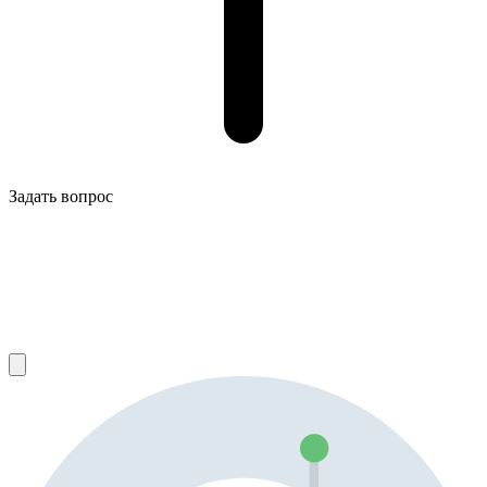
Задать вопрос