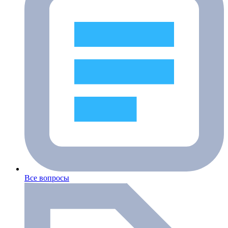
Все вопросы