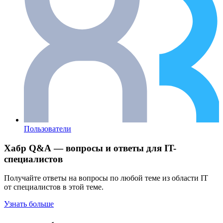
Пользователи
Хабр Q&A — вопросы и ответы для IT-
специалистов
Получайте ответы на вопросы по любой теме из области IT
от специалистов в этой теме.
Узнать больше