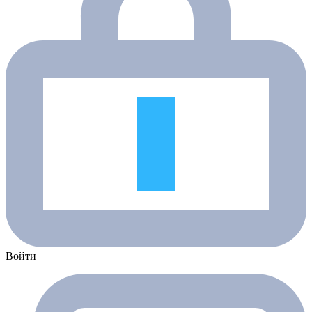
Войти