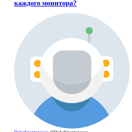
каждого монитора?