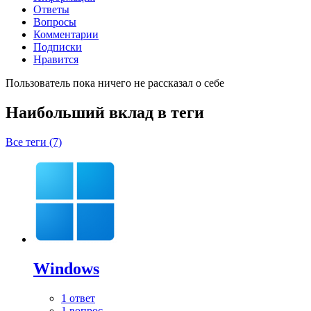
Ответы
Вопросы
Комментарии
Подписки
Нравится
Пользователь пока ничего не рассказал о себе
Наибольший вклад в теги
Все теги (7)
Windows
1 ответ
1 вопрос