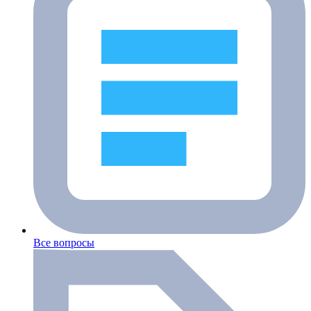
Все вопросы