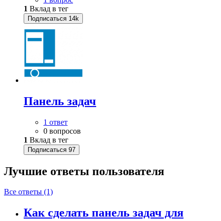
1
Вклад в тег
Подписаться
14k
Панель задач
1 ответ
0 вопросов
1
Вклад в тег
Подписаться
97
Лучшие ответы
пользователя
Все ответы (1)
Как сделать панель задач для