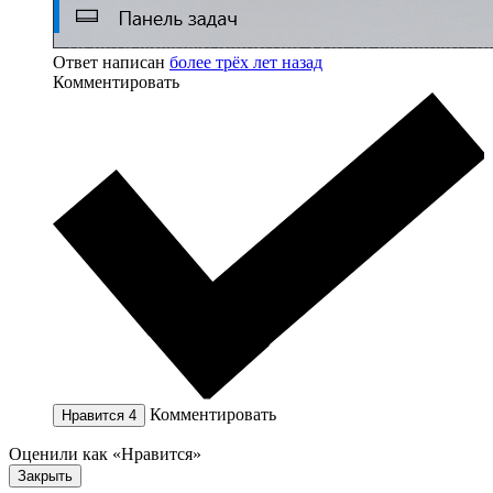
Ответ написан
более трёх лет назад
Комментировать
Комментировать
Нравится
4
Оценили как «Нравится»
Закрыть