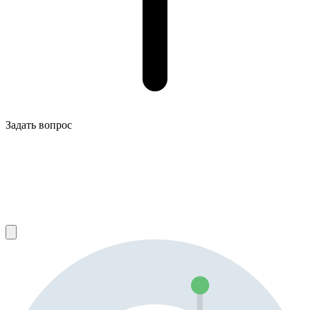
Задать вопрос