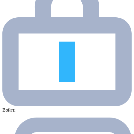
Войти