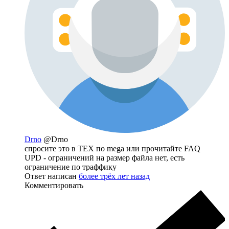
Drno
@Drno
спросите это в ТЕХ по mega или прочитайте FAQ
UPD - ограничений на размер файла нет, есть
ограничение по траффику
Ответ написан
более трёх лет назад
Комментировать