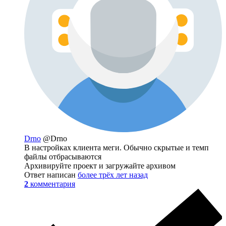
Drno
@Drno
В настройках клиента меги. Обычно скрытые и темп
файлы отбрасываются
Архивируйте проект и загружайте архивом
Ответ написан
более трёх лет назад
2
комментария