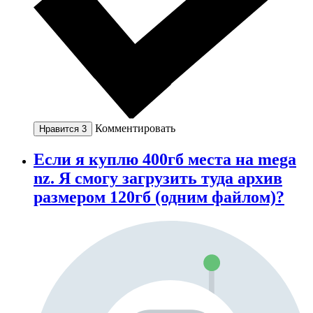
Комментировать
Нравится
3
Если я куплю 400гб места на mega
nz. Я смогу загрузить туда архив
размером 120гб (одним файлом)?