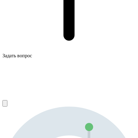
Задать вопрос