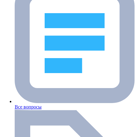
Все вопросы