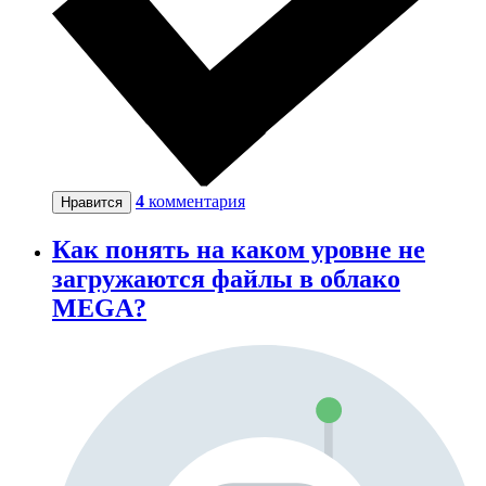
4
комментария
Нравится
Как понять на каком уровне не
загружаются файлы в облако
MEGA?