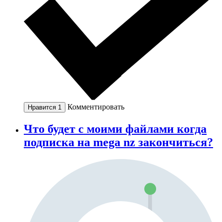
Комментировать
Нравится
1
Что будет с моими файлами когда
подписка на mega nz закончиться?