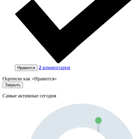
2
комментария
Нравится
Оценили как «Нравится»
Закрыть
Самые активные сегодня