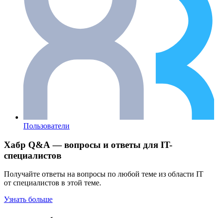
Пользователи
Хабр Q&A — вопросы и ответы для IT-
специалистов
Получайте ответы на вопросы по любой теме из области IT
от специалистов в этой теме.
Узнать больше