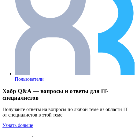
Пользователи
Хабр Q&A — вопросы и ответы для IT-
специалистов
Получайте ответы на вопросы по любой теме из области IT
от специалистов в этой теме.
Узнать больше