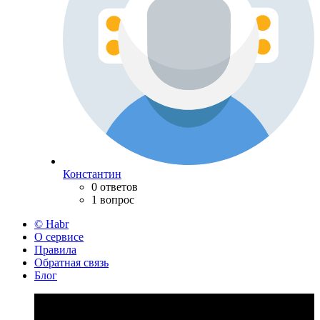
Константин
0 ответов
1 вопрос
© Habr
О сервисе
Правила
Обратная связь
Блог