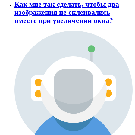
Как мне так сделать, чтобы два
изображения не склеивались
вместе при увеличении окна?