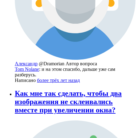
Александр
@Dramorian
Автор вопроса
Tom Nolane
: и на этом спасибо, дальше уже сам
разберусь.
Написано
более трёх лет назад
Как мне так сделать, чтобы два
изображения не склеивались
вместе при увеличении окна?