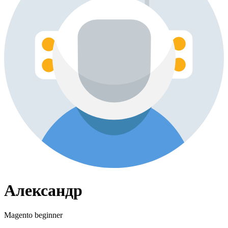
Александр
Magento beginner