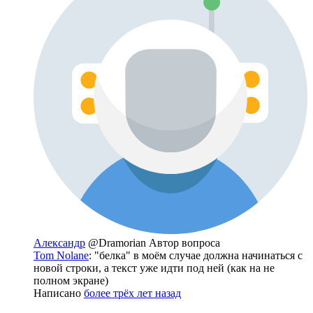
Александр
@Dramorian
Автор вопроса
Tom Nolane
: "белка" в моём случае должна начинаться с
новой строки, а текст уже идти под ней (как на не
полном экране)
Написано
более трёх лет назад