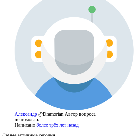
Александр
@Dramorian
Автор вопроса
не помогло.
Написано
более трёх лет назад
Самые активные сегодня