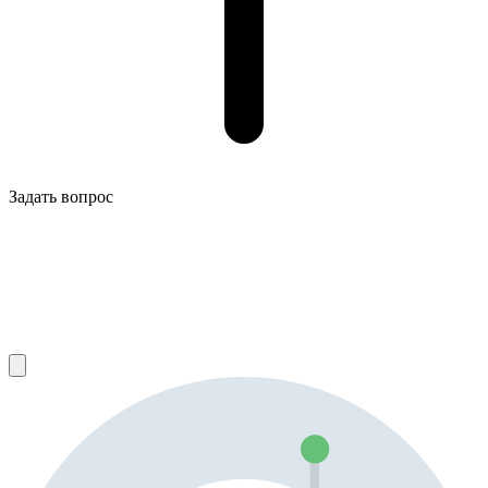
Задать вопрос