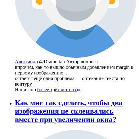
Александр
@Dramorian
Автор вопроса
впрочем, как-то вышло обычным добавлением margin к
первому изображению...
остается ещё одна проблема — обтекание текста по
контуру.
Написано
более трёх лет назад
Как мне так сделать, чтобы два
изображения не склеивались
вместе при увеличении окна?