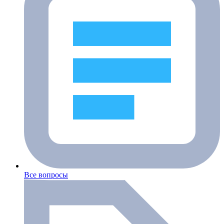
Все вопросы