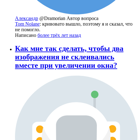
Александр
@Dramorian
Автор вопроса
Tom Nolane
: кривовато вышло, поэтому я и сказал, что
не помогло.
Написано
более трёх лет назад
Как мне так сделать, чтобы два
изображения не склеивались
вместе при увеличении окна?