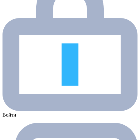
Войти