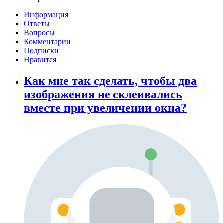
Информация
Ответы
Вопросы
Комментарии
Подписки
Нравится
Как мне так сделать, чтобы два
изображения не склеивались
вместе при увеличении окна?