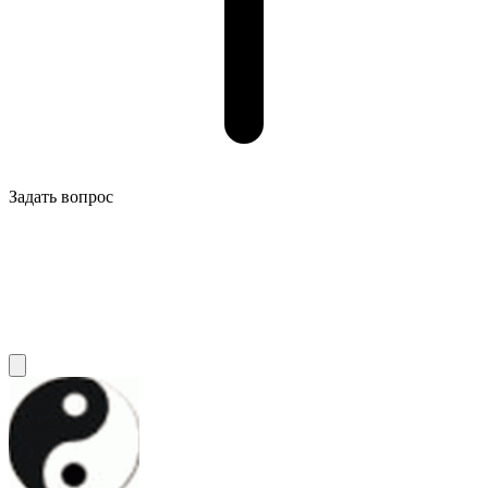
Задать вопрос