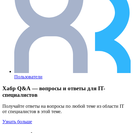
Пользователи
Хабр Q&A — вопросы и ответы для IT-
специалистов
Получайте ответы на вопросы по любой теме из области IT
от специалистов в этой теме.
Узнать больше