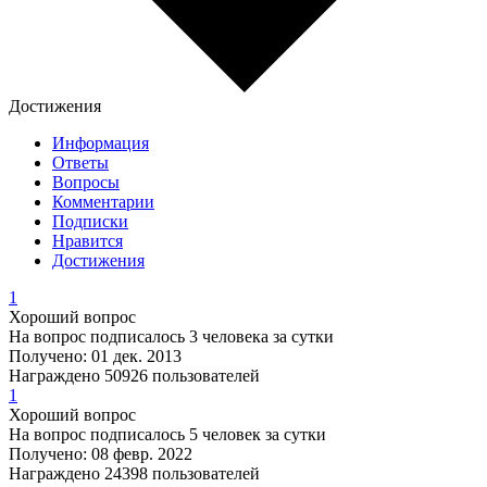
Достижения
Информация
Ответы
Вопросы
Комментарии
Подписки
Нравится
Достижения
1
Хороший вопрос
На вопрос подписалось 3 человека за сутки
Получено: 01 дек. 2013
Награждено 50926 пользователей
1
Хороший вопрос
На вопрос подписалось 5 человек за сутки
Получено: 08 февр. 2022
Награждено 24398 пользователей