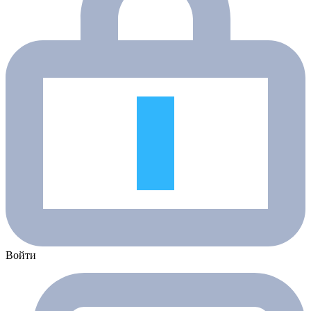
Войти