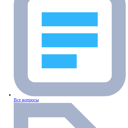
Все вопросы