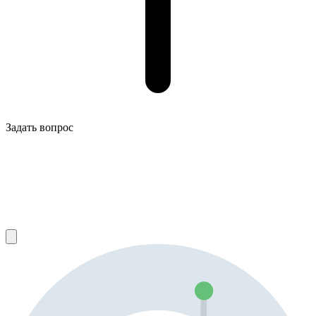
Задать вопрос