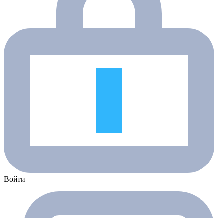
Войти