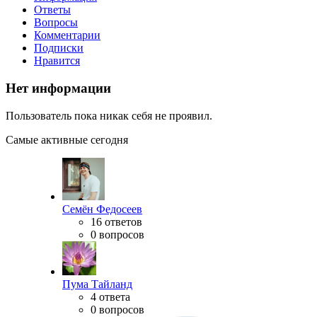
Ответы
Вопросы
Комментарии
Подписки
Нравится
Нет информации
Пользователь пока никак себя не проявил.
Самые активные сегодня
Семён Федосеев
16 ответов
0 вопросов
Пума Тайланд
4 ответа
0 вопросов