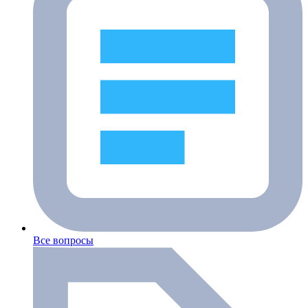
Все вопросы