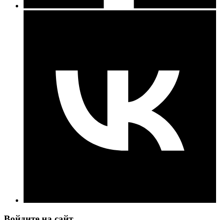
Войдите на сайт