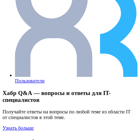
Пользователи
Хабр Q&A — вопросы и ответы для IT-
специалистов
Получайте ответы на вопросы по любой теме из области IT
от специалистов в этой теме.
Узнать больше