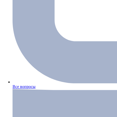
Все вопросы