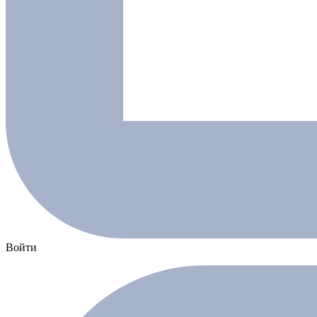
Войти