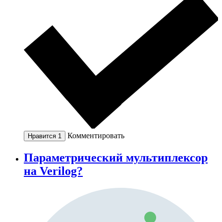
Комментировать
Нравится
1
Параметрический мультиплексор
на Verilog?