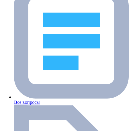
Все вопросы