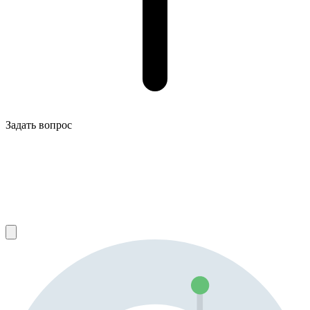
Задать вопрос