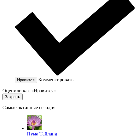
Комментировать
Нравится
Оценили как «Нравится»
Закрыть
Самые активные сегодня
Пума Тайланд