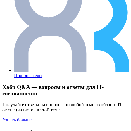
Пользователи
Хабр Q&A — вопросы и ответы для IT-
специалистов
Получайте ответы на вопросы по любой теме из области IT
от специалистов в этой теме.
Узнать больше