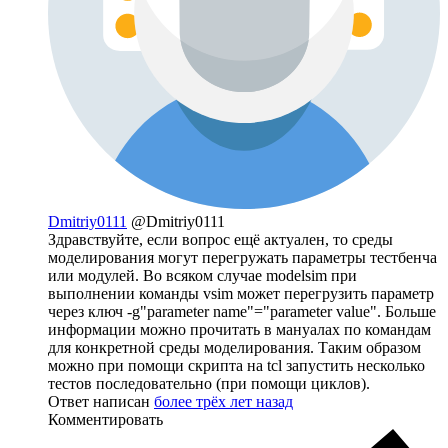
Dmitriy0111
@Dmitriy0111
Здравствуйте, если вопрос ещё актуален, то среды
моделирования могут перегружать параметры тестбенча
или модулей. Во всяком случае modelsim при
выполнении команды vsim может перегрузить параметр
через ключ -g"parameter name"="parameter value". Больше
информации можно прочитать в мануалах по командам
для конкретной среды моделирования. Таким образом
можно при помощи скрипта на tcl запустить несколько
тестов последовательно (при помощи циклов).
Ответ написан
более трёх лет назад
Комментировать