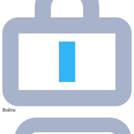
Войти