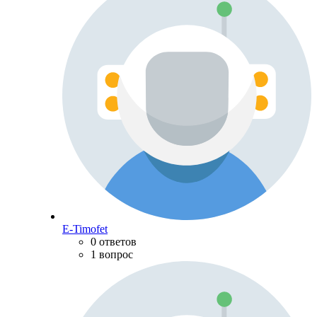
E-Timofet
0 ответов
1 вопрос