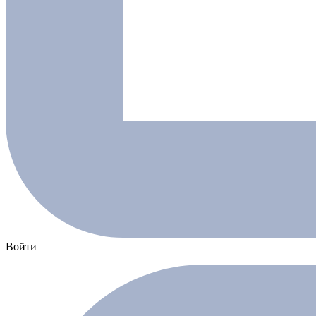
Войти