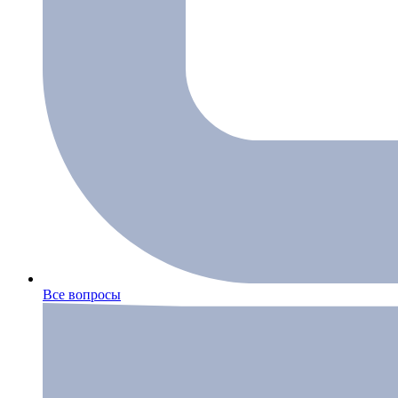
Все вопросы