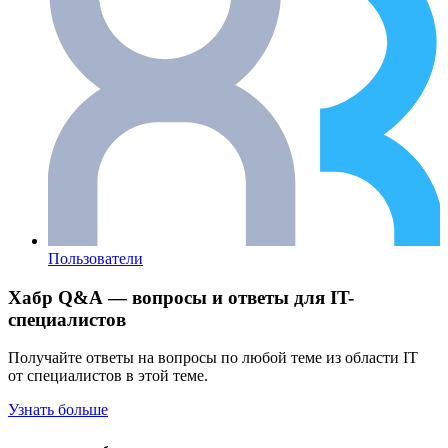
Пользователи
Хабр Q&A — вопросы и ответы для IT-
специалистов
Получайте ответы на вопросы по любой теме из области IT
от специалистов в этой теме.
Узнать больше