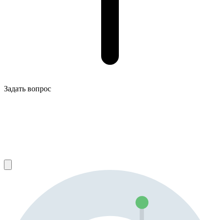
Задать вопрос