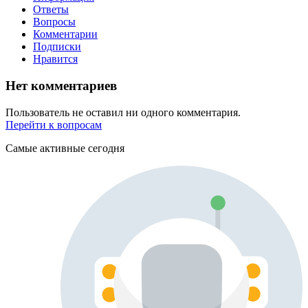
Ответы
Вопросы
Комментарии
Подписки
Нравится
Нет комментариев
Пользователь не оставил ни одного комментария.
Перейти к вопросам
Самые активные сегодня