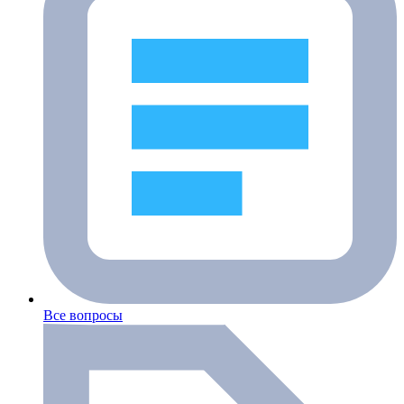
Все вопросы