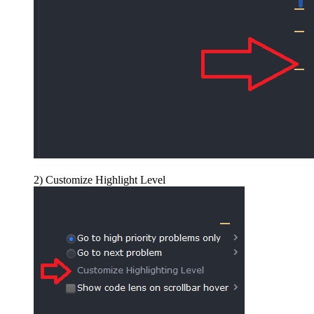
2) Customize Highlight Level