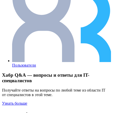
Пользователи
Хабр Q&A — вопросы и ответы для IT-
специалистов
Получайте ответы на вопросы по любой теме из области IT
от специалистов в этой теме.
Узнать больше