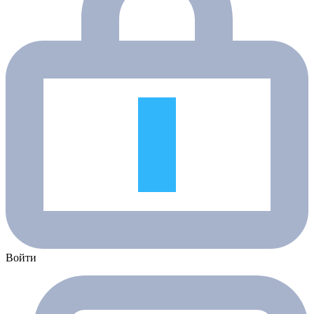
Войти