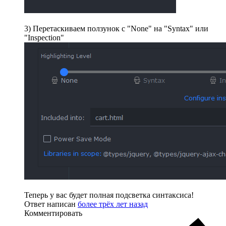
3) Перетаскиваем ползунок с "None" на "Syntax" или
"Inspection"
Теперь у вас будет полная подсветка синтаксиса!
Ответ написан
более трёх лет назад
Комментировать