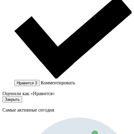
Комментировать
Нравится
3
Оценили как «Нравится»
Закрыть
Самые активные сегодня