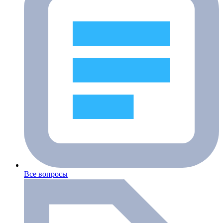
Все вопросы