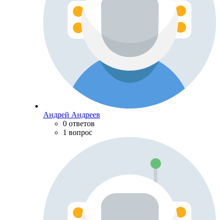
Андрей Андреев
0 ответов
1 вопрос