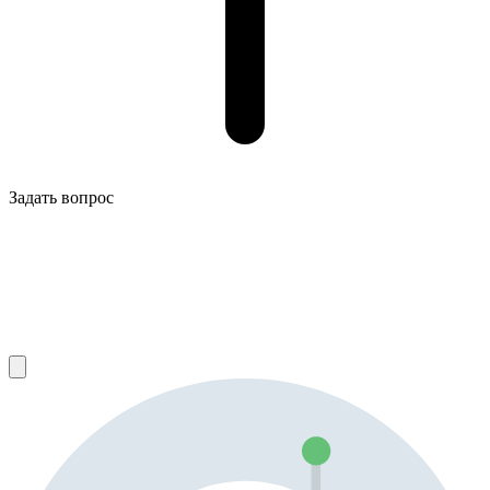
Задать вопрос