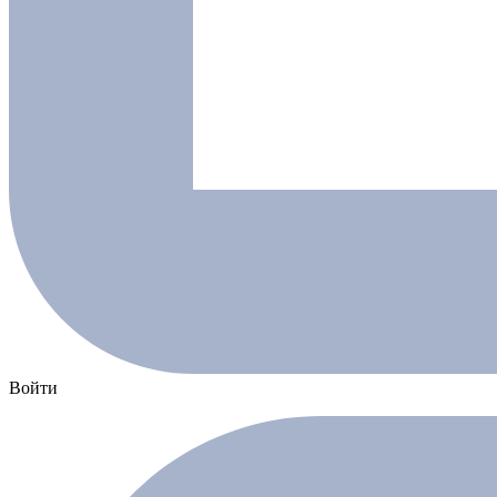
Войти