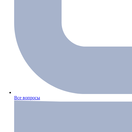
Все вопросы