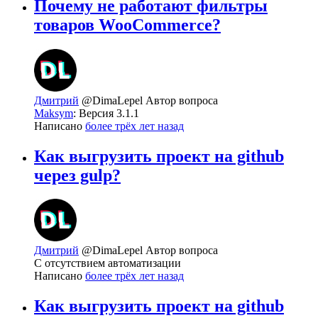
Почему не работают фильтры
товаров WooCommerce?
Дмитрий
@DimaLepel
Автор вопроса
Maksym
: Версия 3.1.1
Написано
более трёх лет назад
Как выгрузить проект на github
через gulp?
Дмитрий
@DimaLepel
Автор вопроса
С отсутствием автоматизации
Написано
более трёх лет назад
Как выгрузить проект на github