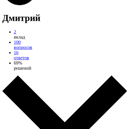
Дмитрий
2
вклад
100
вопросов
16
ответов
69%
решений