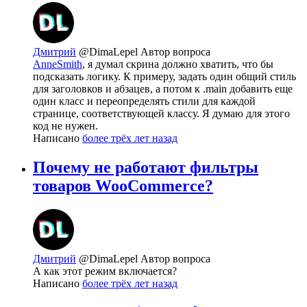
Дмитрий
@DimaLepel
Автор вопроса
AnneSmith
, я думал скрина должно хватить, что бы
подсказать логику. К примеру, задать один общий стиль
для заголовков и абзацев, а потом к .main добавить еще
один класс и переопределять стили для каждой
странице, соответствующей классу. Я думаю для этого
код не нужен.
Написано
более трёх лет назад
Почему не работают фильтры
товаров WooCommerce?
Дмитрий
@DimaLepel
Автор вопроса
А как этот режим включается?
Написано
более трёх лет назад