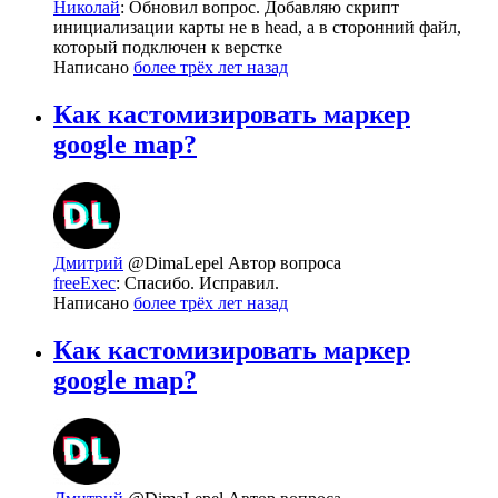
Николай
: Обновил вопрос. Добавляю скрипт
инициализации карты не в head, а в сторонний файл,
который подключен к верстке
Написано
более трёх лет назад
Как кастомизировать маркер
google map?
Дмитрий
@DimaLepel
Автор вопроса
freeExec
: Спасибо. Исправил.
Написано
более трёх лет назад
Как кастомизировать маркер
google map?