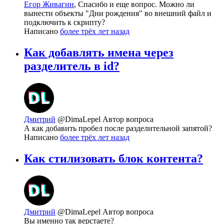
Егор Живагин
, Спасибо и еще вопрос. Можно ли
вынести объекты "Дни рождения" во внешний файл и
подключить к скрипту?
Написано
более трёх лет назад
Как добавлять имена через
разделитель в id?
Дмитрий
@DimaLepel
Автор вопроса
А как добавить пробел после разделительной запятой?
Написано
более трёх лет назад
Как стилизовать блок контента?
Дмитрий
@DimaLepel
Автор вопроса
Вы именно так верстаете?