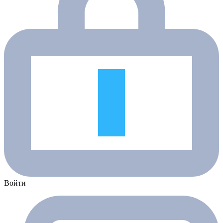
Войти