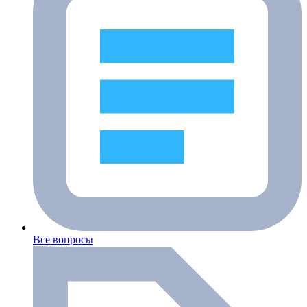
Все вопросы