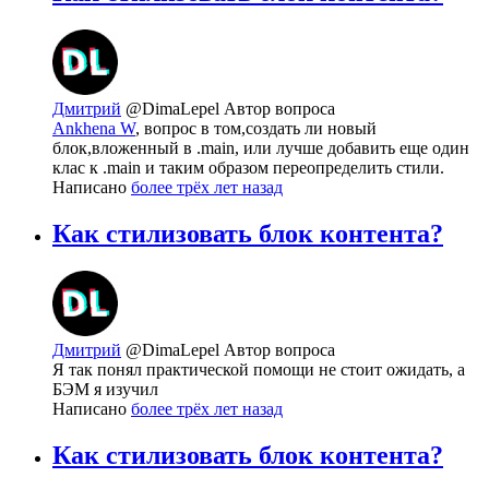
Дмитрий
@DimaLepel
Автор вопроса
Ankhena W
, вопрос в том,создать ли новый
блок,вложенный в .main, или лучше добавить еще один
клас к .main и таким образом переопределить стили.
Написано
более трёх лет назад
Как стилизовать блок контента?
Дмитрий
@DimaLepel
Автор вопроса
Я так понял практической помощи не стоит ожидать, а
БЭМ я изучил
Написано
более трёх лет назад
Как стилизовать блок контента?