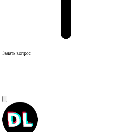
Задать вопрос