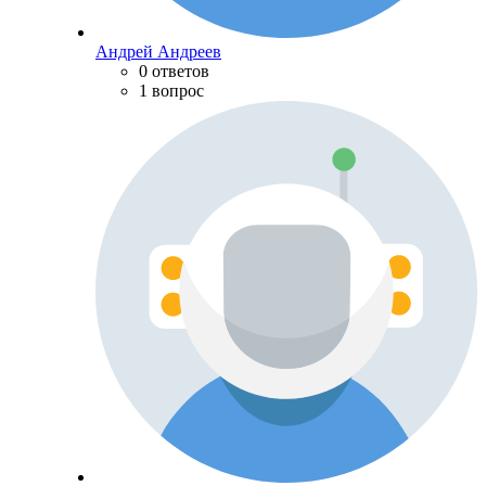
Андрей Андреев
0 ответов
1 вопрос