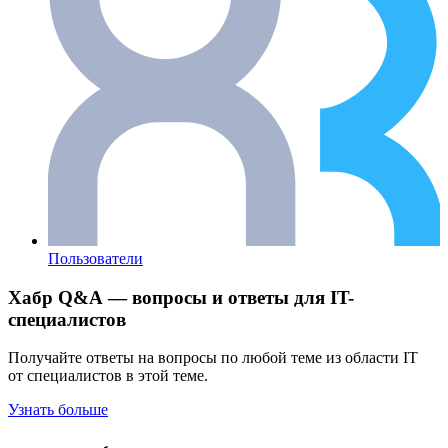
Пользователи
Хабр Q&A — вопросы и ответы для IT-
специалистов
Получайте ответы на вопросы по любой теме из области IT
от специалистов в этой теме.
Узнать больше