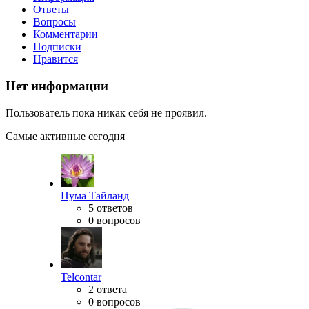
Ответы
Вопросы
Комментарии
Подписки
Нравится
Нет информации
Пользователь пока никак себя не проявил.
Самые активные сегодня
Пума Тайланд
5 ответов
0 вопросов
Telcontar
2 ответа
0 вопросов