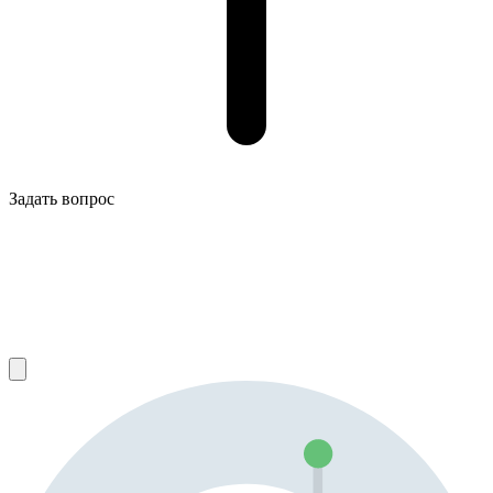
Задать вопрос