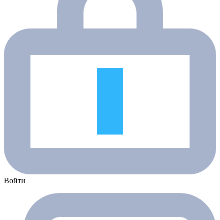
Войти