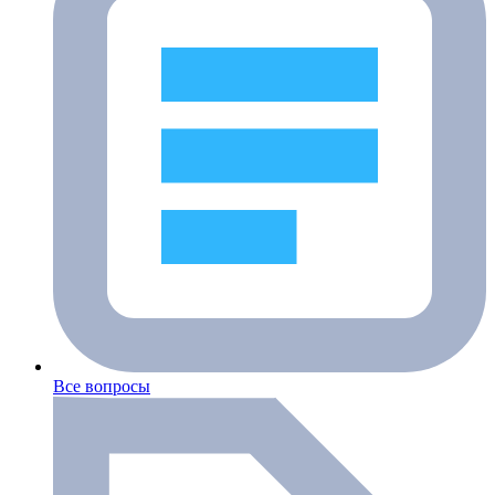
Все вопросы