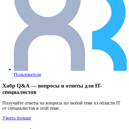
Пользователи
Хабр Q&A — вопросы и ответы для IT-
специалистов
Получайте ответы на вопросы по любой теме из области IT
от специалистов в этой теме.
Узнать больше