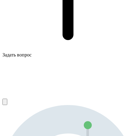
Задать вопрос