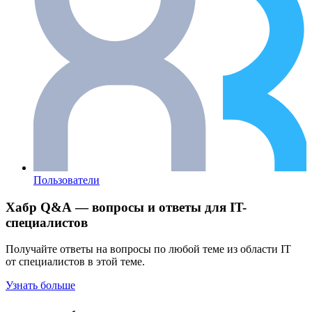
Пользователи
Хабр Q&A — вопросы и ответы для IT-
специалистов
Получайте ответы на вопросы по любой теме из области IT
от специалистов в этой теме.
Узнать больше