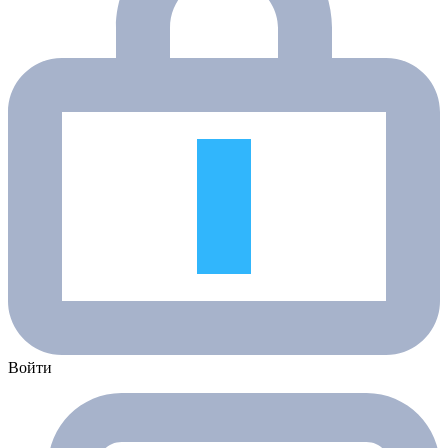
Войти