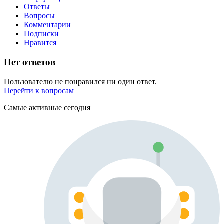
Ответы
Вопросы
Комментарии
Подписки
Нравится
Нет ответов
Пользователю не понравился ни один ответ.
Перейти к вопросам
Самые активные сегодня