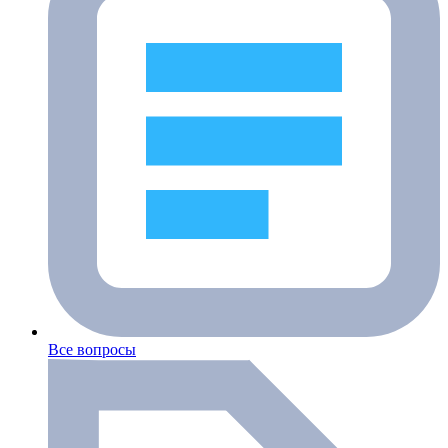
Все вопросы