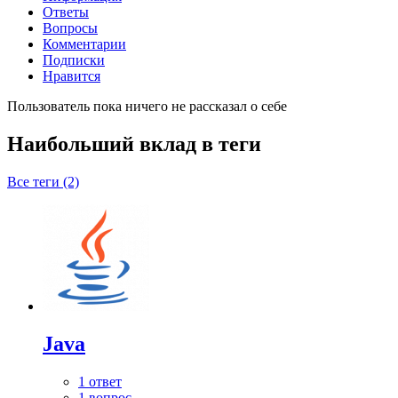
Ответы
Вопросы
Комментарии
Подписки
Нравится
Пользователь пока ничего не рассказал о себе
Наибольший вклад в теги
Все теги (2)
Java
1 ответ
1 вопрос