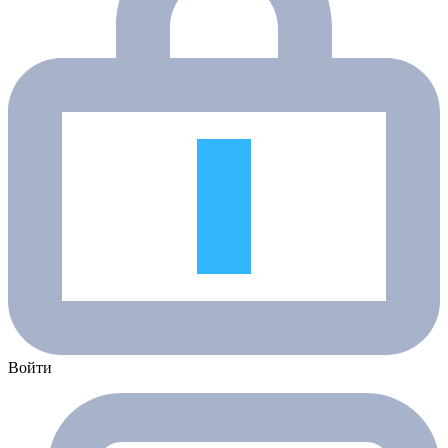
Войти