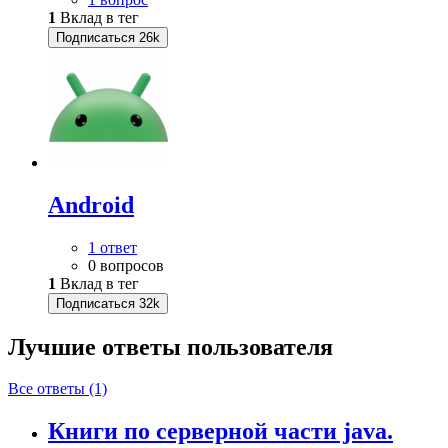
1
Вклад в тег
Подписаться
26k
Android
1 ответ
0 вопросов
1
Вклад в тег
Подписаться
32k
Лучшие ответы
пользователя
Все ответы (1)
Книги по серверной части java.