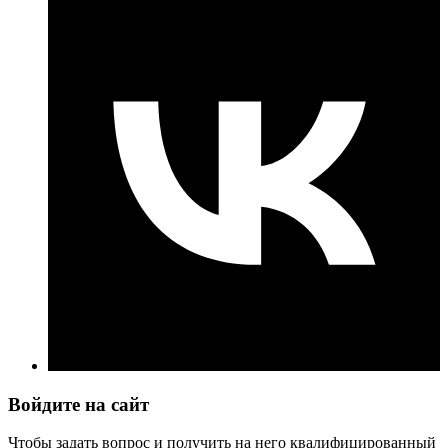
Войдите на сайт
Чтобы задать вопрос и получить на него квалифицированный