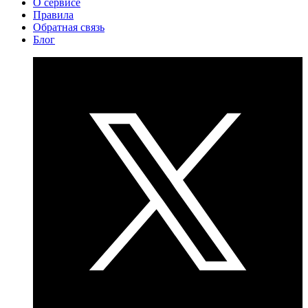
О сервисе
Правила
Обратная связь
Блог