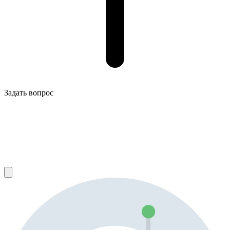
Задать вопрос