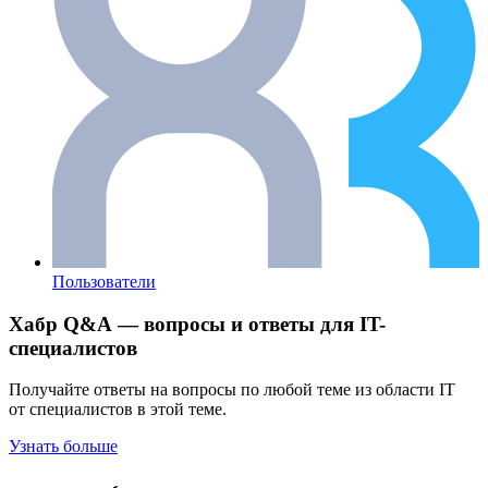
Пользователи
Хабр Q&A — вопросы и ответы для IT-
специалистов
Получайте ответы на вопросы по любой теме из области IT
от специалистов в этой теме.
Узнать больше