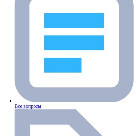
Все вопросы