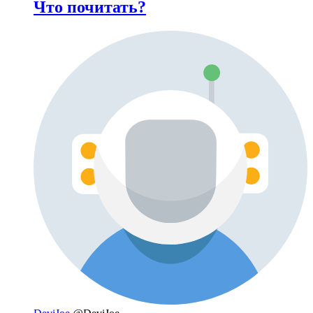
Что почитать?