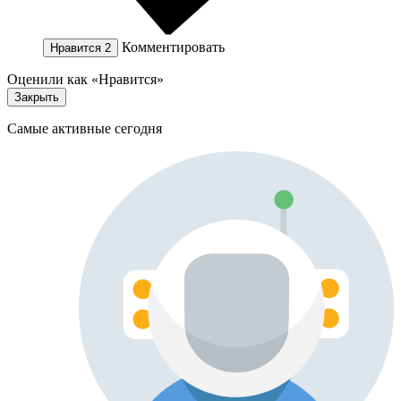
Комментировать
Нравится
2
Оценили как «Нравится»
Закрыть
Самые активные сегодня