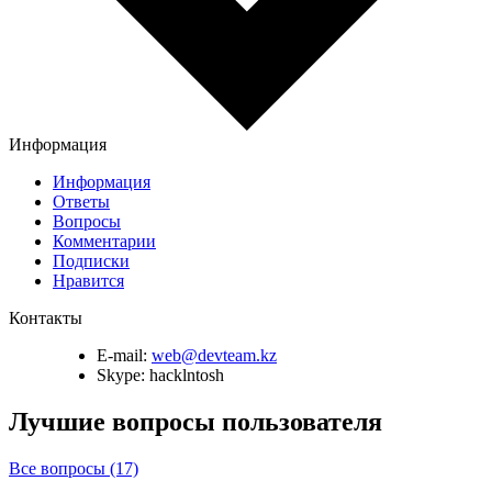
Информация
Информация
Ответы
Вопросы
Комментарии
Подписки
Нравится
Контакты
E-mail:
web@devteam.kz
Skype:
hacklntosh
Лучшие вопросы
пользователя
Все вопросы (17)