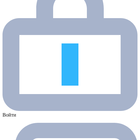
Войти