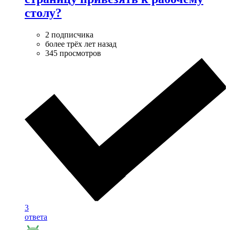
столу?
2 подписчика
более трёх лет назад
345 просмотров
3
ответа