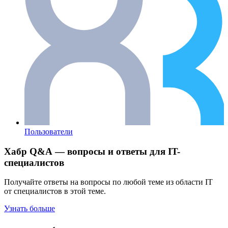
Пользователи
Хабр Q&A — вопросы и ответы для IT-
специалистов
Получайте ответы на вопросы по любой теме из области IT
от специалистов в этой теме.
Узнать больше