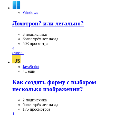
Windows
Лохотрон? или легально?
3 подписчика
более трёх лет назад
503 просмотра
4
ответа
JavaScript
+1 ещё
Как создать форму с выбором
несколько изображении?
2 подписчика
более трёх лет назад
175 просмотров
1