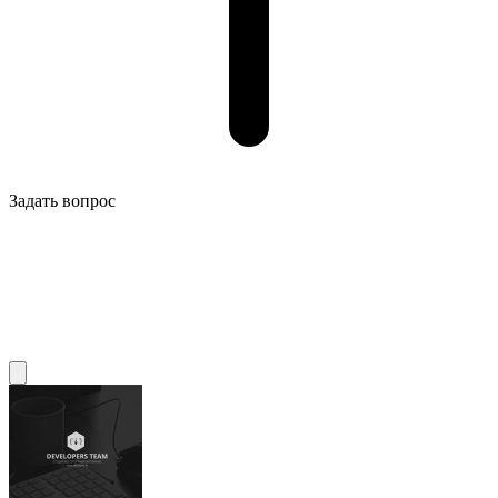
Задать вопрос