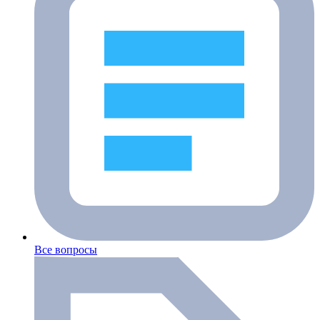
Все вопросы