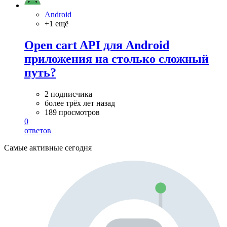
Android
+1 ещё
Open cart API для Android
приложения на столько сложный
путь?
2 подписчика
более трёх лет назад
189 просмотров
0
ответов
Самые активные сегодня