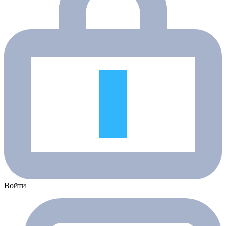
Войти