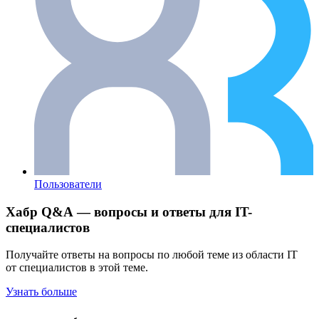
Пользователи
Хабр Q&A — вопросы и ответы для IT-
специалистов
Получайте ответы на вопросы по любой теме из области IT
от специалистов в этой теме.
Узнать больше