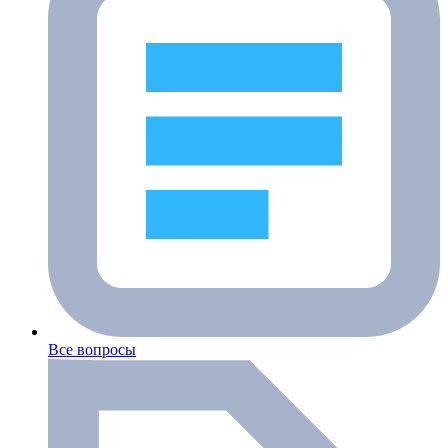
Все вопросы