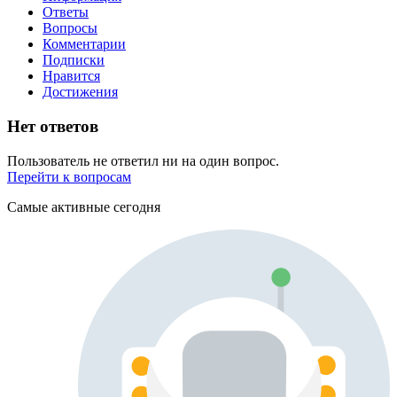
Ответы
Вопросы
Комментарии
Подписки
Нравится
Достижения
Нет ответов
Пользователь не ответил ни на один вопрос.
Перейти к вопросам
Самые активные сегодня