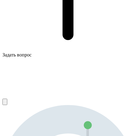
Задать вопрос